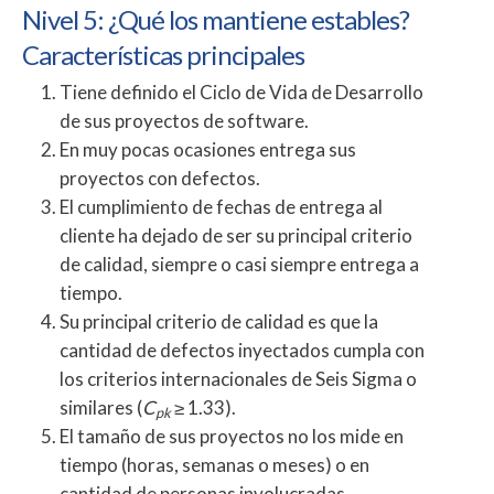
Nivel 5: ¿Qué los mantiene estables?
Características principales
Tiene definido el Ciclo de Vida de Desarrollo
de sus proyectos de software.
En muy pocas ocasiones entrega sus
proyectos con defectos.
El cumplimiento de fechas de entrega al
cliente ha dejado de ser su principal criterio
de calidad, siempre o casi siempre entrega a
tiempo.
Su principal criterio de calidad es que la
cantidad de defectos inyectados cumpla con
los criterios internacionales de Seis Sigma o
similares (
C
≥ 1.33).
pk
El tamaño de sus proyectos no los mide en
tiempo (horas, semanas o meses) o en
cantidad de personas involucradas.