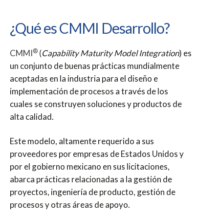
¿Qué es CMMI Desarrollo?
®
CMMI
(
Capability Maturity Model Integration
) es
un conjunto de buenas prácticas mundialmente
aceptadas en la industria para el diseño e
implementación de procesos a través de los
cuales se construyen soluciones y productos de
alta calidad.
Este modelo, altamente requerido a sus
proveedores por empresas de Estados Unidos y
por el gobierno mexicano en sus licitaciones,
abarca prácticas relacionadas a la gestión de
proyectos, ingeniería de producto, gestión de
procesos y otras áreas de apoyo.