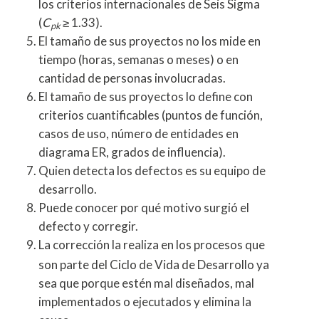
los criterios internacionales de Seis Sigma
(
C
≥ 1.33).
pk
El tamaño de sus proyectos no los mide en
tiempo (horas, semanas o meses) o en
cantidad de personas involucradas.
El tamaño de sus proyectos lo define con
criterios cuantificables (puntos de función,
casos de uso, número de entidades en
diagrama ER, grados de influencia).
Quien detecta los defectos es su equipo de
desarrollo.
Puede conocer por qué motivo surgió el
defecto y corregir.
La corrección la realiza en los procesos que
son parte del Ciclo de Vida de Desarrollo ya
sea que porque estén mal diseñados, mal
implementados o ejecutados y elimina la