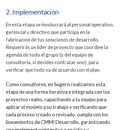
2. Implementación
En esta etapa se involucrará al personal operativo,
gerencial y directivo que participa en la
fabricación de tus soluciones de desarrollo.
Requerirás un líder de proyecto que coordine la
agenda de todo el grupo (y del equipo de
consultoría, si decides contratar uno), para
verificar que todo va de acuerdo con el plan.
Como consultores, en Sugeris realizamos esta
etapa de una forma iterativa e integrada con tus
proyectos reales, capacitando a tu equipo para
aplicar el modelo a su trabajo y verificando que
cada proceso creado o revisado, cumpla con los
lineamientos de CMMI Desarrollo, garantizando
una implementación exitosa, práctica y