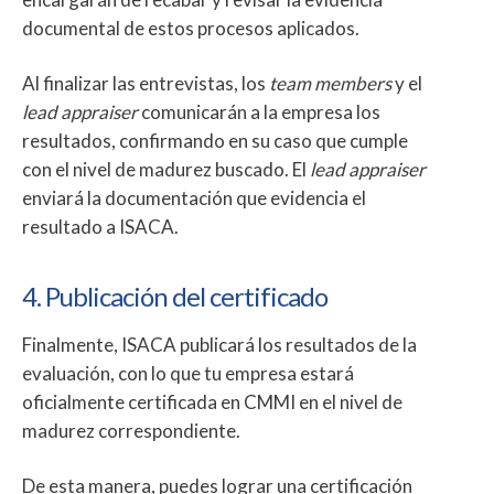
documental de estos procesos aplicados.
Al finalizar las entrevistas, los
team members
y el
lead appraiser
comunicarán a la empresa los
resultados, confirmando en su caso que cumple
con el nivel de madurez buscado. El
lead appraiser
enviará la documentación que evidencia el
resultado a ISACA.
4. Publicación del certificado
Finalmente, ISACA publicará los resultados de la
evaluación, con lo que tu empresa estará
oficialmente certificada en CMMI en el nivel de
madurez correspondiente.
De esta manera, puedes lograr una certificación