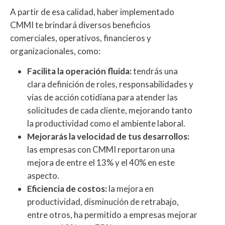
A partir de esa calidad, haber implementado
CMMI te brindará diversos beneficios
comerciales, operativos, financieros y
organizacionales, como:
Facilita la operación fluida:
tendrás una
clara definición de roles, responsabilidades y
vías de acción cotidiana para atender las
solicitudes de cada cliente, mejorando tanto
la productividad como el ambiente laboral.
Mejorarás la velocidad de tus desarrollos:
las empresas con CMMI reportaron una
mejora de entre el 13% y el 40% en este
aspecto.
Eficiencia de costos:
la mejora en
productividad, disminución de retrabajo,
entre otros, ha permitido a empresas mejorar