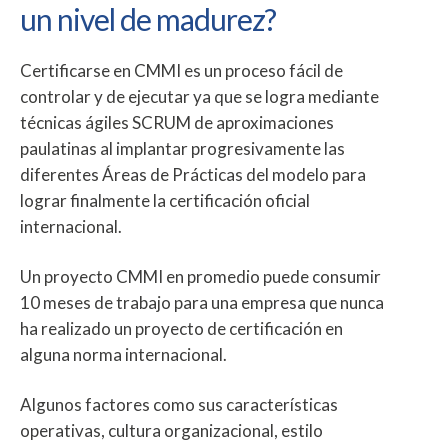
un nivel de madurez?
Certificarse en CMMI es un proceso fácil de
controlar y de ejecutar ya que se logra mediante
técnicas ágiles SCRUM de aproximaciones
paulatinas al implantar progresivamente las
diferentes Áreas de Prácticas del modelo para
lograr finalmente la certificación oficial
internacional.
Un proyecto CMMI en promedio puede consumir
10 meses de trabajo para una empresa que nunca
ha realizado un proyecto de certificación en
alguna norma internacional.
Algunos factores como sus características
operativas, cultura organizacional, estilo