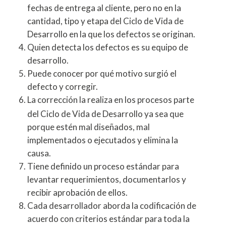
fechas de entrega al cliente, pero no en la
cantidad, tipo y etapa del Ciclo de Vida de
Desarrollo en la que los defectos se originan.
Quien detecta los defectos es su equipo de
desarrollo.
Puede conocer por qué motivo surgió el
defecto y corregir.
La corrección la realiza en los procesos parte
del Ciclo de Vida de Desarrollo ya sea que
porque estén mal diseñados, mal
implementados o ejecutados y elimina la
causa.
Tiene definido un proceso estándar para
levantar requerimientos, documentarlos y
recibir aprobación de ellos.
Cada desarrollador aborda la codificación de
acuerdo con criterios estándar para toda la