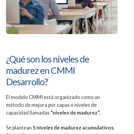
¿Qué son los niveles de
madurez en CMMI
Desarrollo?
El modelo CMMI está organizado como un
método de mejora por capas o niveles de
capacidad llamadas
“niveles de madurez”.
Se plantean
5 niveles de madurez acumulativos
.