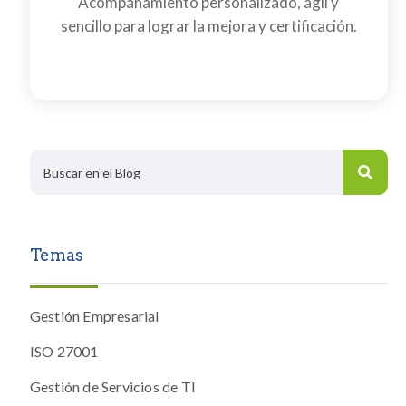
Acompañamiento personalizado, ágil y
sencillo para lograr la mejora y certificación.
Temas
Gestión Empresarial
ISO 27001
Gestión de Servicios de TI