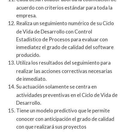
acuerdo con criterios estándar para toda la
empresa.
Realiza un seguimiento numérico de su Ciclo
de Vida de Desarrollo con Control
Estadístico de Procesos para evaluar con
inmediatez el grado de calidad del software
producido.
Utiliza los resultados del seguimiento para
realizar las acciones correctivas necesarias
de inmediato.
Su actuación solamente se centra en
actividades preventivas en el Ciclo de Vida de
Desarrollo.
Tiene un modelo predictivo que le permite
conocer con anticipación el grado de calidad
con que realizará sus proyectos