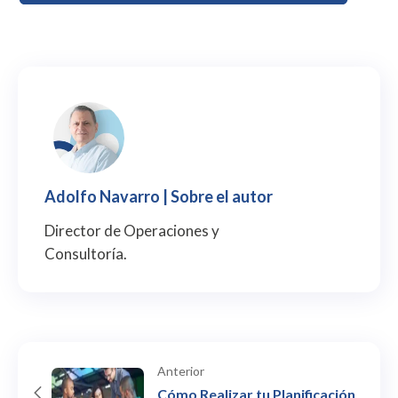
Adolfo Navarro
| Sobre el autor
Director de Operaciones y
Consultoría.
Anterior
Cómo Realizar tu Planificación