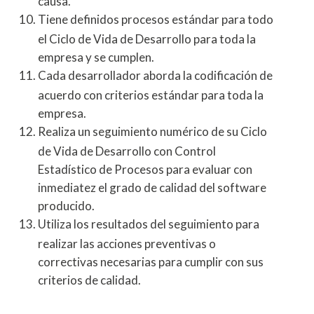
causa.
Tiene definidos procesos estándar para todo
el Ciclo de Vida de Desarrollo para toda la
empresa y se cumplen.
Cada desarrollador aborda la codificación de
acuerdo con criterios estándar para toda la
empresa.
Realiza un seguimiento numérico de su Ciclo
de Vida de Desarrollo con Control
Estadístico de Procesos para evaluar con
inmediatez el grado de calidad del software
producido.
Utiliza los resultados del seguimiento para
realizar las acciones preventivas o
correctivas necesarias para cumplir con sus
criterios de calidad.