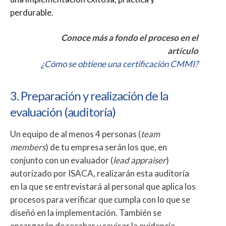
perdurable.
Conoce más a fondo el proceso en el
artículo
¿Cómo se obtiene una certificación CMMI?
3. Preparación y realización de la
evaluación (auditoría)
Un equipo de al menos 4 personas (
team
members
) de tu empresa serán los que, en
conjunto con un evaluador (
lead appraiser
)
autorizado por ISACA, realizarán esta auditoría
en la que se entrevistará al personal que aplica los
procesos para verificar que cumpla con lo que se
diseñó en la implementación. También se
encargarán de recabar y revisar la evidencia