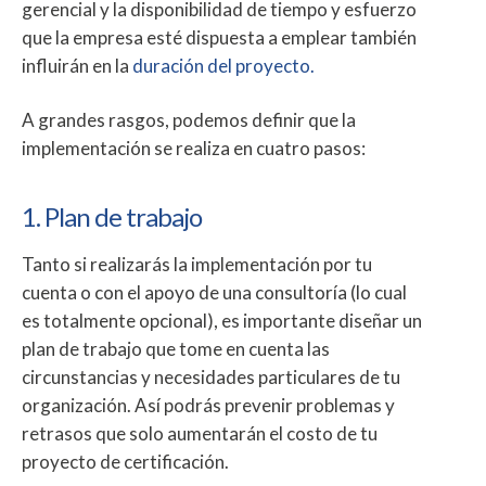
gerencial y la disponibilidad de tiempo y esfuerzo
que la empresa esté dispuesta a emplear también
influirán en la
duración del proyecto.
A grandes rasgos, podemos definir que la
implementación se realiza en cuatro pasos:
1. Plan de trabajo
Tanto si realizarás la implementación por tu
cuenta o con el apoyo de una consultoría (lo cual
es totalmente opcional), es importante diseñar un
plan de trabajo que tome en cuenta las
circunstancias y necesidades particulares de tu
organización. Así podrás prevenir problemas y
retrasos que solo aumentarán el costo de tu
proyecto de certificación.