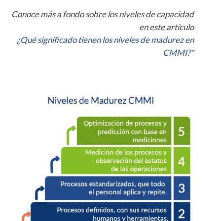
Conoce más a fondo sobre los niveles de capacidad
en este artículo
¿Qué significado tienen los niveles de madurez en
CMMI?"