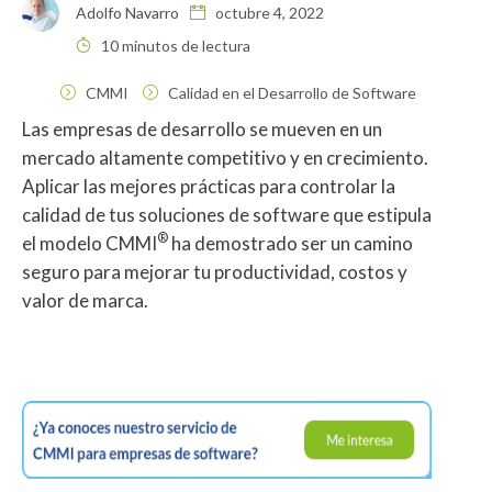
Adolfo Navarro
octubre 4, 2022
10 minutos de lectura
CMMI
Calidad en el Desarrollo de Software
Las empresas de desarrollo se mueven en un
mercado altamente competitivo y en crecimiento.
Aplicar las mejores prácticas para controlar la
calidad de tus soluciones de software que estipula
®
el modelo CMMI
ha demostrado ser un camino
seguro para mejorar tu productividad, costos y
valor de marca.