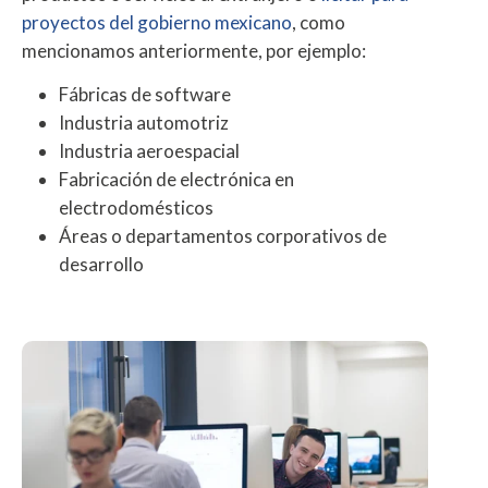
proyectos del gobierno mexicano
, como
mencionamos anteriormente, por ejemplo:
Fábricas de software
Industria automotriz
Industria aeroespacial
Fabricación de electrónica en
electrodomésticos
Áreas o departamentos corporativos de
desarrollo