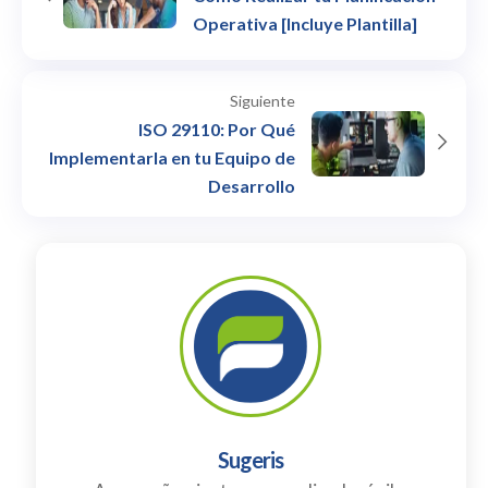
Operativa [Incluye Plantilla]
Siguiente
ISO 29110: Por Qué
Implementarla en tu Equipo de
Desarrollo
Sugeris