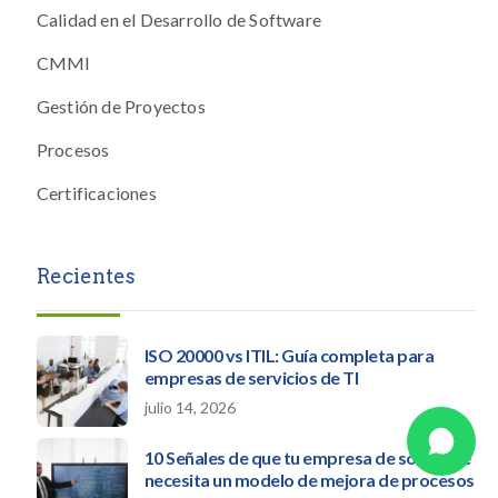
Calidad en el Desarrollo de Software
CMMI
Gestión de Proyectos
Procesos
Certificaciones
Recientes
ISO 20000 vs ITIL: Guía completa para
empresas de servicios de TI
julio 14, 2026
10 Señales de que tu empresa de software
necesita un modelo de mejora de procesos