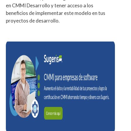
en CMMI Desarrollo y tener acceso a los
beneficios de implementar este modelo en tus
proyectos de desarrollo.