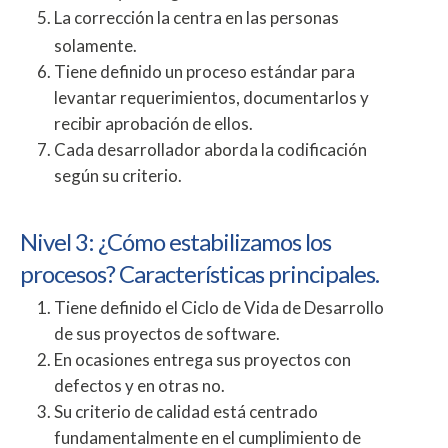
La corrección la centra en las personas
solamente.
Tiene definido un proceso estándar para
levantar requerimientos, documentarlos y
recibir aprobación de ellos.
Cada desarrollador aborda la codificación
según su criterio.
Nivel 3: ¿Cómo estabilizamos los
procesos? Características principales.
Tiene definido el Ciclo de Vida de Desarrollo
de sus proyectos de software.
En ocasiones entrega sus proyectos con
defectos y en otras no.
Su criterio de calidad está centrado
fundamentalmente en el cumplimiento de