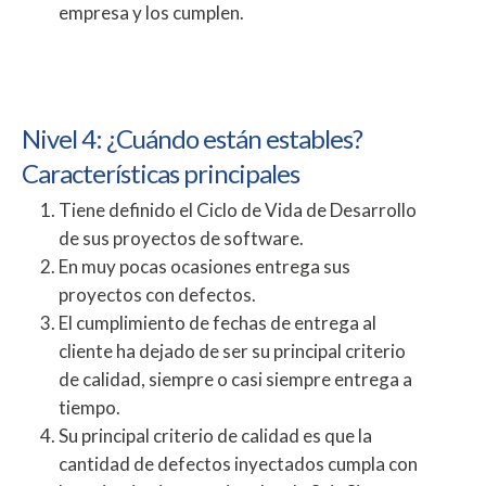
empresa y los cumplen.
Nivel 4: ¿Cuándo están estables?
Características principales
Tiene definido el Ciclo de Vida de Desarrollo
de sus proyectos de software.
En muy pocas ocasiones entrega sus
proyectos con defectos.
El cumplimiento de fechas de entrega al
cliente ha dejado de ser su principal criterio
de calidad, siempre o casi siempre entrega a
tiempo.
Su principal criterio de calidad es que la
cantidad de defectos inyectados cumpla con