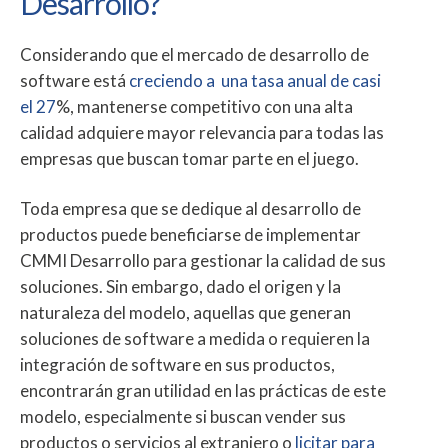
Desarrollo?
Considerando que el mercado de desarrollo de
software está
creciendo a una tasa anual de casi
el 27
%, mantenerse competitivo con una alta
calidad adquiere mayor relevancia para todas las
empresas que buscan tomar parte en el juego.
Toda empresa que se dedique al desarrollo de
productos puede beneficiarse de implementar
CMMI Desarrollo para gestionar la calidad de sus
soluciones. Sin embargo, dado el origen y la
naturaleza del modelo, aquellas que generan
soluciones de software a medida o requieren la
integración de software en sus productos,
encontrarán gran utilidad en las prácticas de este
modelo, especialmente si buscan vender sus
productos o servicios al extranjero o
licitar para