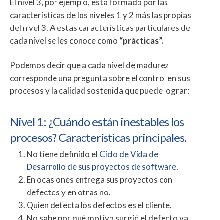
El nivel 3, por ejemplo, está formado por las
características de los niveles 1 y 2 más las propias
del nivel 3. A estas características particulares de
cada nivel se les conoce como
“prácticas”.
Podemos decir que a cada nivel de madurez
corresponde una pregunta sobre el control en sus
procesos y la calidad sostenida que puede lograr:
Nivel 1: ¿Cuándo están inestables los
procesos? Características principales.
No tiene definido el
Ciclo de Vida de
Desarrollo de sus proyectos de software
.
En ocasiones entrega sus proyectos con
defectos y en otras no.
Quien detecta los defectos es el cliente.
No sabe por qué motivo surgió el defecto ya