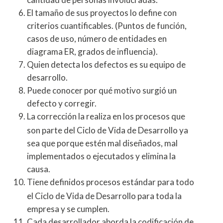
El tamaño de sus proyectos lo define con
criterios cuantificables. (Puntos de función,
casos de uso, número de entidades en
diagrama ER, grados de influencia).
Quien detecta los defectos es su equipo de
desarrollo.
Puede conocer por qué motivo surgió un
defecto y corregir.
La corrección la realiza en los procesos que
son parte del Ciclo de Vida de Desarrollo ya
sea que porque estén mal diseñados, mal
implementados o ejecutados y elimina la
causa.
Tiene definidos procesos estándar para todo
el Ciclo de Vida de Desarrollo para toda la
empresa y se cumplen.
Cada desarrollador aborda la codificación de