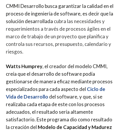
CMMI Desarrollo busca garantizar la calidad en el
proceso de ingeniería de software, es decir que la
solución desarrollada
cubra las necesidades y
requerimientos a través de procesos ágiles en el
marco de trabajo de un proyecto que planifica y
controla sus recursos, presupuesto, calendario y
riesgos.
Watts Humprey
, el creador del modelo CMMI,
creía que el desarrollo de software podía
gestionarse de manera eficaz mediante procesos
especializados para cada aspecto del
Ciclo de
Vida de Desarrollo
del software, y que, si se
realizaba cada etapa de este con los procesos
adecuados, el resultado sería altamente
satisfactorio. Este programa dio como resultado
la creación del
Modelo de Capacidad y Madurez