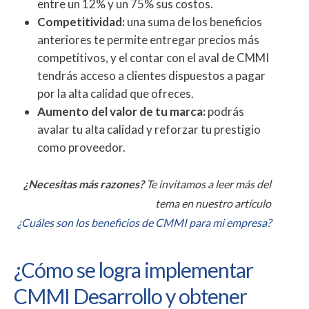
entre un 12% y un 75% sus costos.
Competitividad:
una suma de los beneficios
anteriores te permite entregar precios más
competitivos, y el contar con el aval de CMMI
tendrás acceso a clientes dispuestos a pagar
por la alta calidad que ofreces.
Aumento del valor de tu marca:
podrás
avalar tu alta calidad y reforzar tu prestigio
como proveedor.
¿Necesitas más razones?
Te invitamos a leer más del
tema en nuestro artículo
¿Cuáles son los beneficios de CMMI para mi empresa?
¿Cómo se logra implementar
CMMI Desarrollo y obtener