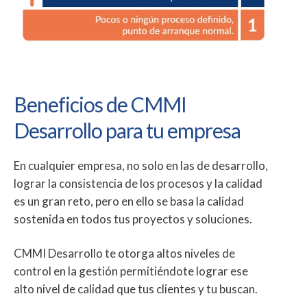
Beneficios de CMMI
Desarrollo para tu empresa
En cualquier empresa, no solo en las de desarrollo,
lograr la consistencia de los procesos y la calidad
es un gran reto, pero en ello se basa la calidad
sostenida en todos tus proyectos y soluciones.
CMMI Desarrollo te otorga altos niveles de
control en la gestión permitiéndote lograr ese
alto nivel de calidad que tus clientes y tu buscan.