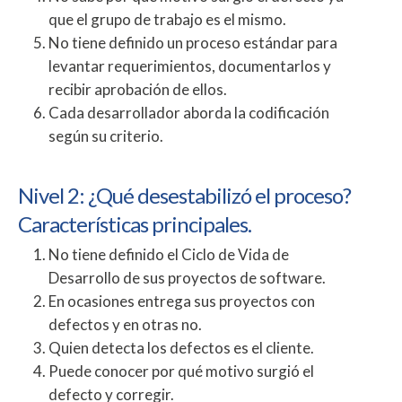
que el grupo de trabajo es el mismo.
No tiene definido un proceso estándar para
levantar requerimientos, documentarlos y
recibir aprobación de ellos.
Cada desarrollador aborda la codificación
según su criterio.
Nivel 2: ¿Qué desestabilizó el proceso?
Características principales.
No tiene definido el Ciclo de Vida de
Desarrollo de sus proyectos de software.
En ocasiones entrega sus proyectos con
defectos y en otras no.
Quien detecta los defectos es el cliente.
Puede conocer por qué motivo surgió el
defecto y corregir.