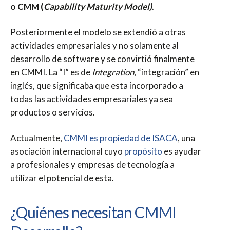
o CMM (
Capability Maturity Model)
.
Posteriormente el modelo se extendió a otras
actividades empresariales y no solamente al
desarrollo de software y se convirtió finalmente
en CMMI. La “I” es de
Integration
, “integración” en
inglés, que significaba que esta incorporado a
todas las actividades empresariales ya sea
productos o servicios.
Actualmente,
CMMI es propiedad de ISACA
, una
asociación internacional cuyo
propósito
es ayudar
a profesionales y empresas de tecnología a
utilizar el potencial de esta.
¿Quiénes necesitan CMMI