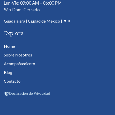
Lun-Vie: 09:00 AM – 06:00 PM
Sáb-Dom: Cerrado
Guadalajara | Ciudad de México |
🇲🇽
Explora
Home
Sobre Nosotros
Acompañamiento
Blog
Contacto
Declaración de Privacidad