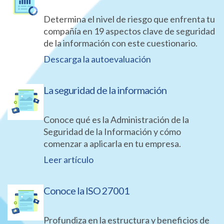
Determina el nivel de riesgo que enfrenta tu
compañía en 19 aspectos clave de seguridad
de la información con este cuestionario.
Descarga la autoevaluación
La seguridad de la información
Conoce qué es la Administración de la
Seguridad de la Información y cómo
comenzar a aplicarla en tu empresa.
Leer artículo
Conoce la ISO 27001
Profundiza en la estructura y beneficios de