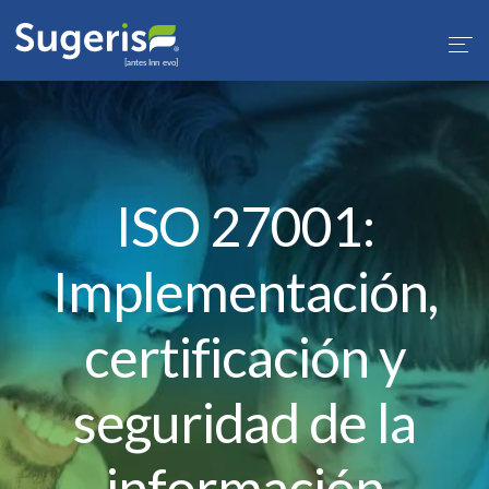
ISO 27001:
Implementación,
certificación y
seguridad de la
información