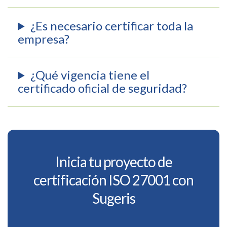
¿Es necesario certificar toda la
empresa?
¿Qué vigencia tiene el
certificado oficial de seguridad?
Inicia tu proyecto de
certificación ISO 27001 con
Sugeris