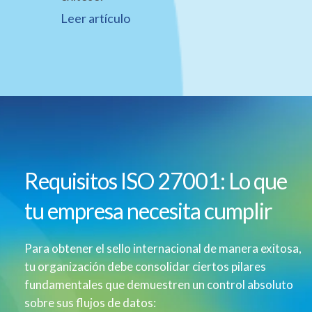
Leer artículo
Requisitos ISO 27001: Lo que
tu empresa necesita cumplir
Para obtener el sello internacional de manera exitosa,
tu organización debe consolidar ciertos pilares
fundamentales que demuestren un control absoluto
sobre sus flujos de datos: