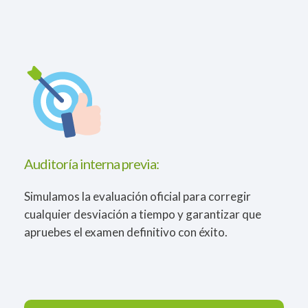
Auditoría interna previa:
Simulamos la evaluación oficial para corregir
cualquier desviación a tiempo y garantizar que
apruebes el examen definitivo con éxito.