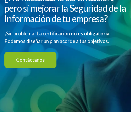
pero sí mejorar la Seguridad de la
Información de tu empresa?
¡Sin problema! La certificación
no es obligatoria.
Podemos diseñar un plan acorde a tus objetivos.
Contáctanos