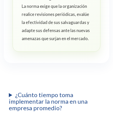
La norma exige que la organización
realice revisiones periódicas, evalúe
la efectividad de sus salvaguardas y
adapte sus defensas ante las nuevas
amenazas que surjan en el mercado.
¿Cuánto tiempo toma
implementar la norma en una
empresa promedio?