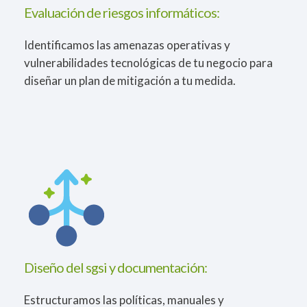
Evaluación de riesgos informáticos:
Identificamos las amenazas operativas y
vulnerabilidades tecnológicas de tu negocio para
diseñar un plan de mitigación a tu medida.
Diseño del sgsi y documentación:
Estructuramos las políticas, manuales y