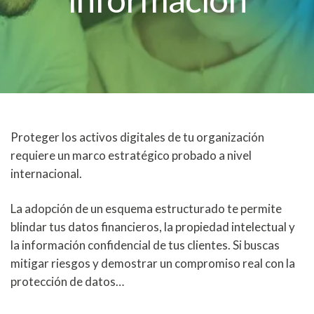
Proteger los activos digitales de tu organización
requiere un marco estratégico probado a nivel
internacional.
La adopción de un esquema estructurado te permite
blindar tus datos financieros, la propiedad intelectual y
la información confidencial de tus clientes. Si buscas
mitigar riesgos y demostrar un compromiso real con la
protección de datos…