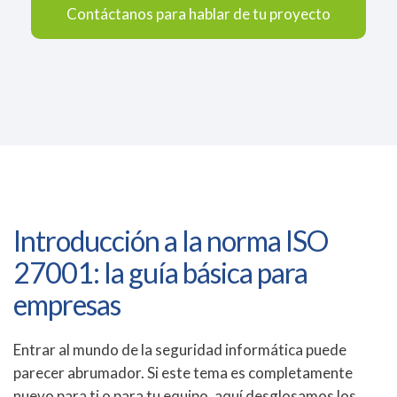
Contáctanos para hablar de tu proyecto
Introducción a la norma ISO
27001: la guía básica para
empresas
Entrar al mundo de la seguridad informática puede
parecer abrumador. Si este tema es completamente
nuevo para ti o para tu equipo, aquí desglosamos los