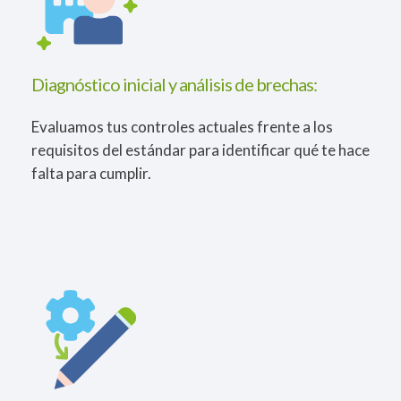
Diagnóstico inicial y análisis de brechas:
Evaluamos tus controles actuales frente a los
requisitos del estándar para identificar qué te hace
falta para cumplir.