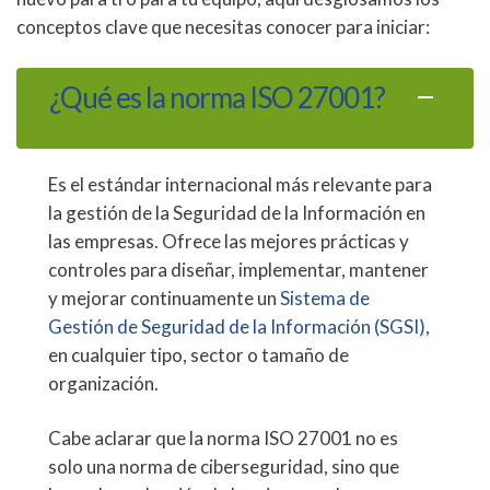
conceptos clave que necesitas conocer para iniciar:
¿Qué es la norma ISO 27001?
Es el estándar internacional más relevante para
la gestión de la Seguridad de la Información en
las empresas. Ofrece las mejores prácticas y
controles para diseñar, implementar, mantener
y mejorar continuamente un
Sistema de
Gestión de Seguridad de la Información (SGSI)
,
en cualquier tipo, sector o tamaño de
organización.
Cabe aclarar que la norma ISO 27001 no es
solo una norma de ciberseguridad, sino que