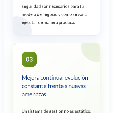
seguridad son necesarios para tu
modelo de negocio y cómo se van a
ejecutar de manera práctica.
03
Mejora continua: evolución
constante frente a nuevas
amenazas
Un sistema de gestión no es estático.