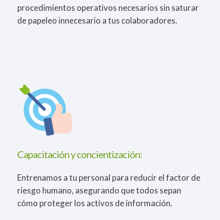
procedimientos operativos necesarios sin saturar
de papeleo innecesario a tus colaboradores.
Capacitación y concientización:
Entrenamos a tu personal para reducir el factor de
riesgo humano, asegurando que todos sepan
cómo proteger los activos de información.