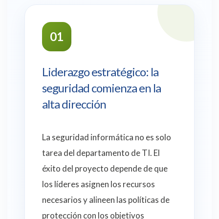
01
Liderazgo estratégico: la
seguridad comienza en la
alta dirección
La seguridad informática no es solo
tarea del departamento de TI. El
éxito del proyecto depende de que
los líderes asignen los recursos
necesarios y alineen las políticas de
protección con los objetivos