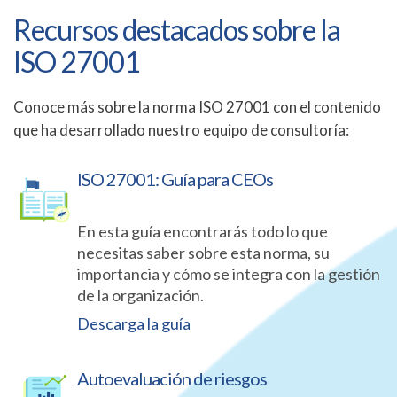
Recursos destacados sobre la
ISO 27001
Conoce más sobre la norma ISO 27001 con el contenido
que ha desarrollado nuestro equipo de consultoría:
ISO 27001: Guía para CEOs
En esta guía encontrarás todo lo que
necesitas saber sobre esta norma, su
importancia y cómo se integra con la gestión
de la organización.
Descarga la guía
Autoevaluación de riesgos