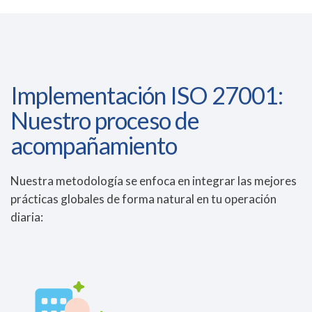
Implementación ISO 27001:
Nuestro proceso de
acompañamiento
Nuestra metodología se enfoca en integrar las mejores
prácticas globales de forma natural en tu operación
diaria: