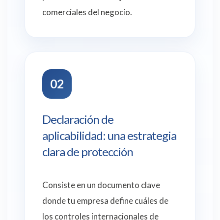
comerciales del negocio.
02
Declaración de
aplicabilidad: una estrategia
clara de protección
Consiste en un documento clave
donde tu empresa define cuáles de
los controles internacionales de