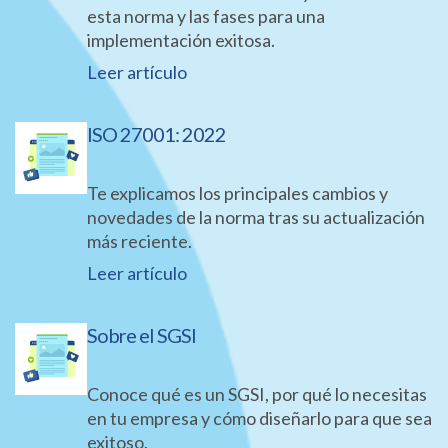
esta norma y las fases para una
implementación exitosa.
Leer artículo
ISO 27001: 2022
Te explicamos los principales cambios y
novedades de la norma tras su actualización
más reciente.
Leer artículo
Sobre el SGSI
Conoce qué es un SGSI, por qué lo necesitas
en tu empresa y cómo diseñarlo para que sea
exitoso.