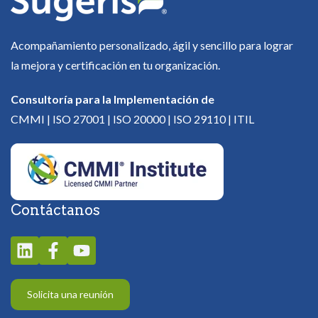
Acompañamiento personalizado, ágil y sencillo para lograr
la mejora y certificación en tu organización.
Consultoría para la Implementación de
CMMI | ISO 27001 | ISO 20000 | ISO 29110 | ITIL
Contáctanos
Solicita una reunión