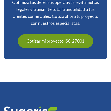
Optimiza tus defensas operativas, evita multas
legales y transmite total tranquilidad a tus
clientes comerciales. Cotiza ahora tu proyecto
con nuestros especialistas.
Cotizar mi proyecto ISO 27001