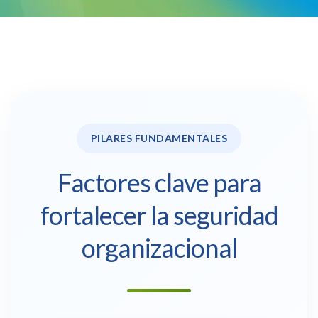
PILARES FUNDAMENTALES
Factores clave para
fortalecer la seguridad
organizacional