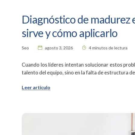
Diagnóstico de madurez e
sirve y cómo aplicarlo
Seo
agosto 3, 2026
4 minutos de lectura
Cuando los líderes intentan solucionar estos probl
talento del equipo, sino en la falta de estructura d
Leer artículo