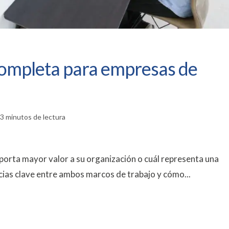
completa para empresas de
3 minutos de lectura
orta mayor valor a su organización o cuál representa una
cias clave entre ambos marcos de trabajo y cómo...