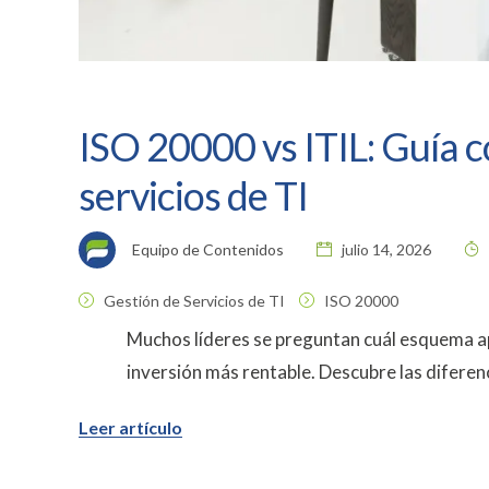
ISO 20000 vs ITIL: Guía 
servicios de TI
Equipo de Contenidos
julio 14, 2026
Gestión de Servicios de TI
ISO 20000
Muchos líderes se preguntan cuál esquema ap
inversión más rentable. Descubre las diferen
Leer artículo