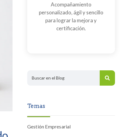
Acompañamiento
personalizado, ágil y sencillo
para lograr la mejora y
certificación.
Temas
Gestión Empresarial
do