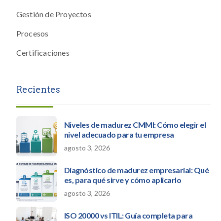
Gestión de Proyectos
Procesos
Certificaciones
Recientes
Niveles de madurez CMMI: Cómo elegir el
nivel adecuado para tu empresa
agosto 3, 2026
Diagnóstico de madurez empresarial: Qué
es, para qué sirve y cómo aplicarlo
agosto 3, 2026
ISO 20000 vs ITIL: Guía completa para