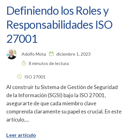
Definiendo los Roles y
Responsabilidades ISO
27001
Adolfo Mota
diciembre 1, 2023
8 minutos de lectura
ISO 27001
Al construir tu Sistema de Gestión de Seguridad
de la Información (SGSI) bajo la ISO 27001,
asegurarte de que cada miembro clave
comprenda claramente su papel es crucial. En este
artículo,...
Leer artículo