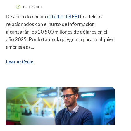
ISO 27001
De acuerdo con un
estudio del FBI
los delitos
relacionados con el hurto de información
alcanzarán los 10,500 millones de dólares en el
año 2025. Por lo tanto, la pregunta para cualquier
empresa es...
Leer artículo