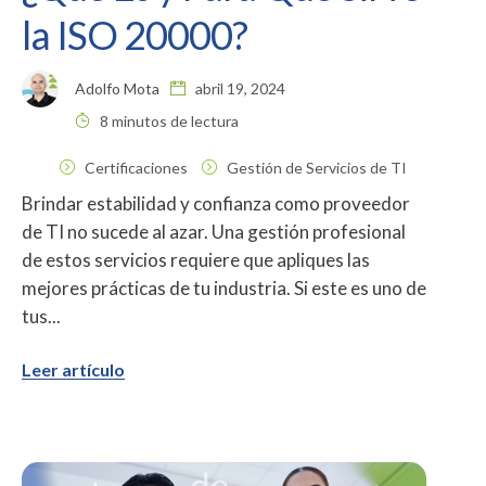
la ISO 20000?
Adolfo Mota
abril 19, 2024
8 minutos de lectura
Certificaciones
Gestión de Servicios de TI
Brindar estabilidad y confianza como proveedor
de TI no sucede al azar. Una gestión profesional
de estos servicios requiere que apliques las
mejores prácticas de tu industria. Si este es uno de
tus...
Leer artículo