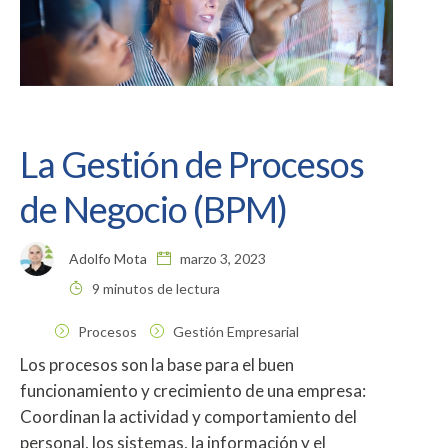
La Gestión de Procesos
de Negocio (BPM)
Adolfo Mota
marzo 3, 2023
9 minutos de lectura
Procesos
Gestión Empresarial
Los procesos son la base para el buen
funcionamiento y crecimiento de una empresa:
Coordinan la actividad y comportamiento del
personal, los sistemas, la información y el