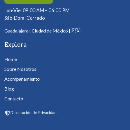
Lun-Vie: 09:00 AM – 06:00 PM
Sáb-Dom: Cerrado
Guadalajara | Ciudad de México |
🇲🇽
Explora
Home
Sobre Nosotros
Acompañamiento
Blog
Contacto
Declaración de Privacidad