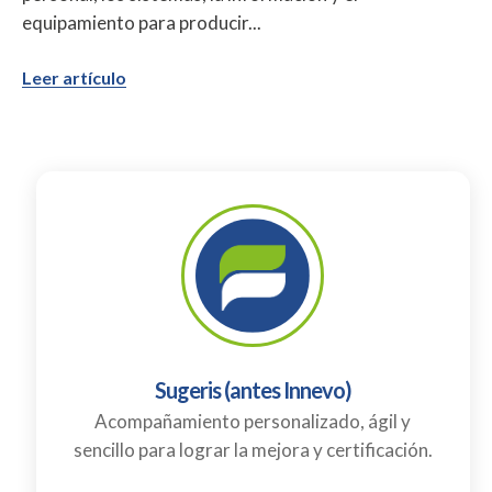
equipamiento para producir...
Leer artículo
Sugeris (antes Innevo)
Acompañamiento personalizado, ágil y
sencillo para lograr la mejora y certificación.