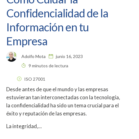
Confidencialidad de la
Información en tu
Empresa
Adolfo Mota
junio 16, 2023
9 minutos de lectura
ISO 27001
Desde antes de que el mundo y las empresas
estuvieran tan interconectadas con la tecnología,
la confidencialidad ha sido un tema crucial para el
éxito y reputación de las empresas.
La integridad,...