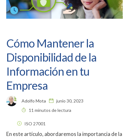
Cómo Mantener la
Disponibilidad de la
Información en tu
Empresa
Adolfo Mota
junio 30, 2023
11 minutos de lectura
ISO 27001
En este artículo, abordaremos la importancia de la