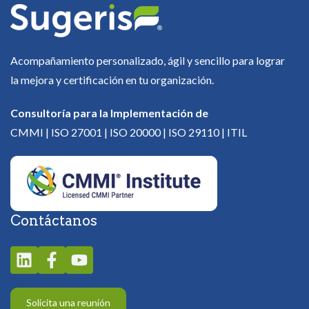
Acompañamiento personalizado, ágil y sencillo para lograr
la mejora y certificación en tu organización.
Consultoría para la Implementación de
CMMI | ISO 27001 | ISO 20000 | ISO 29110 | ITIL
Contáctanos
Solicita una reunión