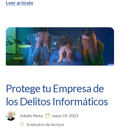
Leer artículo
Protege tu Empresa de
los Delitos Informáticos
Adolfo Mota
mayo 19, 2023
6 minutos de lectura