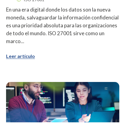
En una era digital donde los datos son la nueva
moneda, salvaguardar la información confidencial
es una prioridad absoluta para las organizaciones
de todo el mundo. ISO 27001 sirve como un
marco...
Leer artículo