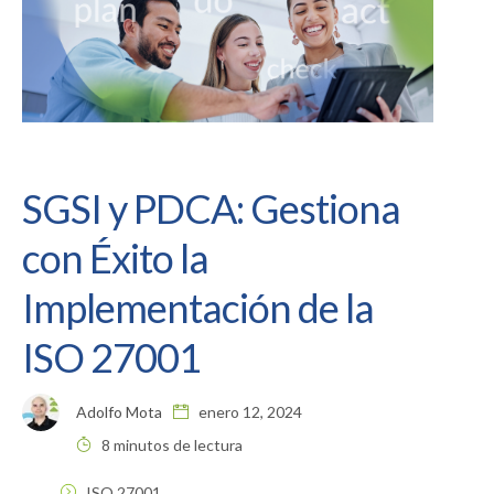
SGSI y PDCA: Gestiona
con Éxito la
Implementación de la
ISO 27001
Adolfo Mota
enero 12, 2024
8 minutos de lectura
ISO 27001