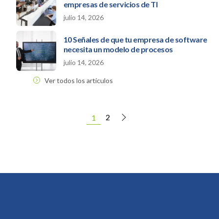
empresas de servicios de TI
julio 14, 2026
10 Señales de que tu empresa de software
necesita un modelo de procesos
julio 14, 2026
Ver todos los artículos
2
1