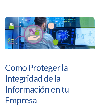
Cómo Proteger la
Integridad de la
Información en tu
Empresa