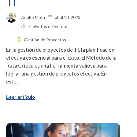
TI
Adolfo Mota
abril 10, 2023
7 minutos de lectura
Gestión de Proyectos
En la gestión de proyectos de TI, la planificación
efectiva es esencial para el éxito. El Método de la
Ruta Crítica es una herramienta valiosa para
lograr una gestión de proyectos efectiva. En
este...
Leer artículo