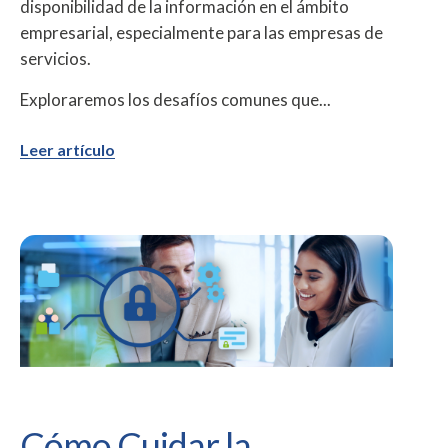
disponibilidad de la información en el ámbito
empresarial, especialmente para las empresas de
servicios.
Exploraremos los desafíos comunes que...
Leer artículo
Cómo Cuidar la