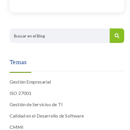
Temas
Gestión Empresarial
ISO 27001
Gestión de Servicios de TI
Calidad en el Desarrollo de Software
CMMI