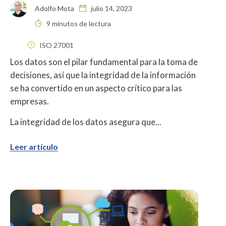
Adolfo Mota
julio 14, 2023
9 minutos de lectura
ISO 27001
Los datos son el pilar fundamental para la toma de
decisiones, así que la integridad de la información
se ha convertido en un aspecto crítico para las
empresas.
La integridad de los datos asegura que...
Leer artículo