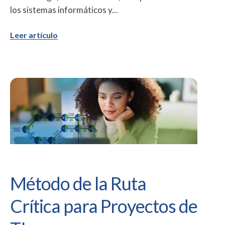
los sistemas informáticos y...
Leer artículo
Método de la Ruta
Crítica para Proyectos de