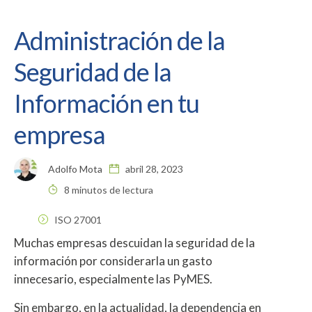
Administración de la
Seguridad de la
Información en tu
empresa
Adolfo Mota
abril 28, 2023
8 minutos de lectura
ISO 27001
Muchas empresas descuidan la seguridad de la
información por considerarla un gasto
innecesario, especialmente las PyMES.
Sin embargo, en la actualidad, la dependencia en