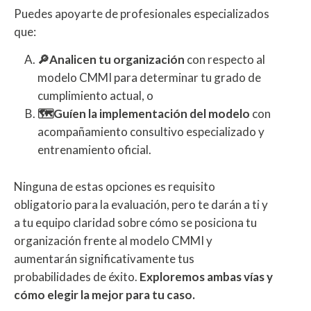
Puedes apoyarte de profesionales especializados
que:
🔎Analicen tu organización
con respecto al
modelo CMMI para determinar tu grado de
cumplimiento actual, o
🗺️Guíen la implementación del modelo
con
acompañamiento consultivo especializado y
entrenamiento oficial.
Ninguna de estas opciones es requisito
obligatorio para la evaluación, pero te darán a ti y
a tu equipo claridad sobre cómo se posiciona tu
organización frente al modelo CMMI y
aumentarán significativamente tus
probabilidades de éxito.
Exploremos ambas vías y
cómo elegir la mejor para tu caso.