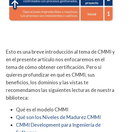
Esto es una breve introducción al tema de CMMI y
en el presente artículo nos enfocaremos en el
tema de cómo obtener certificación. Pero si
quieres profundizar en qué es CMMI, sus
beneficios, los dominios y las vistas te
recomendamos las siguientes lecturas de nuestra
biblioteca:
Qué es el modelo CMMI
Qué son los Niveles de Madurez CMMI
CMMI Development para Ingeniería de