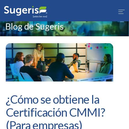
1
Blog de Sugeris
¿Cómo se obtiene la
Certificación CMMI?
(Para empresas)