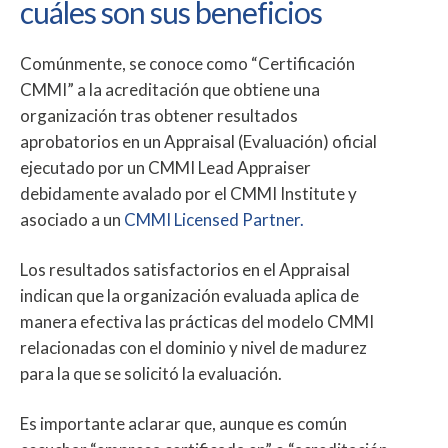
cuáles son sus beneficios
Comúnmente, se conoce como “Certificación
CMMI” a la acreditación que obtiene una
organización tras obtener resultados
aprobatorios en un Appraisal (Evaluación) oficial
ejecutado por un CMMI Lead Appraiser
debidamente avalado por el CMMI Institute y
asociado a un
CMMI Licensed Partner.
Los resultados satisfactorios en el Appraisal
indican que la organización evaluada aplica de
manera efectiva las prácticas del modelo CMMI
relacionadas con el dominio y nivel de madurez
para la que se solicitó la evaluación.
Es importante aclarar que, aunque es común