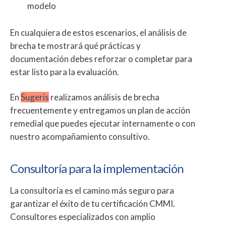
modelo
En cualquiera de estos escenarios, el análisis de
brecha te mostrará qué prácticas y
documentación debes reforzar o completar para
estar listo para la evaluación.
En
Sugeris
realizamos análisis de brecha
frecuentemente y entregamos un plan de acción
remedial que puedes ejecutar internamente o con
nuestro acompañamiento consultivo.
Consultoría para la implementación
La consultoría es el camino más seguro para
garantizar el éxito de tu certificación CMMI.
Consultores especializados con amplio