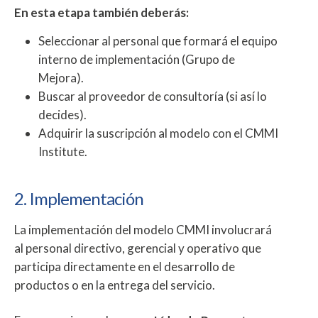
En esta etapa también deberás:
Seleccionar al personal que formará el equipo
interno de implementación (Grupo de
Mejora).
Buscar al proveedor de consultoría (si así lo
decides).
Adquirir la suscripción al modelo con el CMMI
Institute.
2. Implementación
La implementación del modelo CMMI involucrará
al personal directivo, gerencial y operativo que
participa directamente en el desarrollo de
productos o en la entrega del servicio.