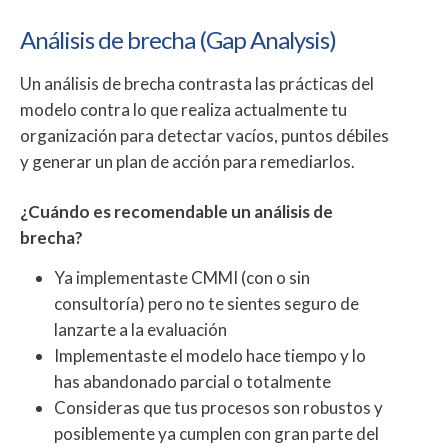
Análisis de brecha (Gap Analysis)
Un análisis de brecha contrasta las prácticas del
modelo contra lo que realiza actualmente tu
organización para detectar vacíos, puntos débiles
y generar un plan de acción para remediarlos.
¿Cuándo es recomendable un análisis de
brecha?
Ya implementaste CMMI (con o sin
consultoría) pero no te sientes seguro de
lanzarte a la evaluación
Implementaste el modelo hace tiempo y lo
has abandonado parcial o totalmente
Consideras que tus procesos son robustos y
posiblemente ya cumplen con gran parte del