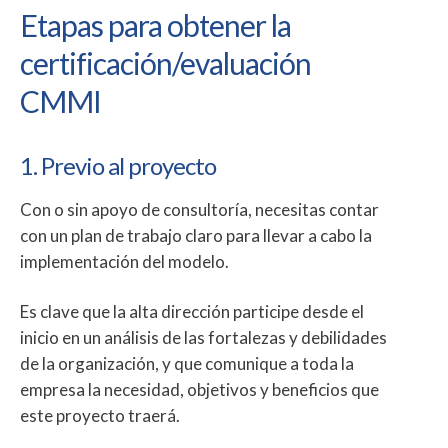
Etapas para obtener la
certificación/evaluación
CMMI
1. Previo al proyecto
Con o sin apoyo de consultoría, necesitas contar
con un plan de trabajo claro para llevar a cabo la
implementación del modelo.
Es clave que la alta dirección participe desde el
inicio en un análisis de las fortalezas y debilidades
de la organización, y que comunique a toda la
empresa la necesidad, objetivos y beneficios que
este proyecto traerá.