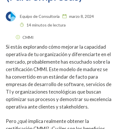
Equipo de Consultoría
marzo 8, 2024
14 minutos de lectura
CMMI
Si estás explorando cómo mejorar la capacidad
operativa de tu organización y diferenciarte en el
mercado, probablemente has escuchado sobre la
certificación CMMI. Este modelo de madurez se
ha convertido en un estándar de facto para
empresas de desarrollo de software, servicios de
TI y organizaciones tecnológicas que buscan
optimizar sus procesos y demostrar su excelencia
operativa ante clientes y stakeholders.
Pero ¿qué implica realmente obtener la
certificación CMMI? ¿Cuáles son los beneficios