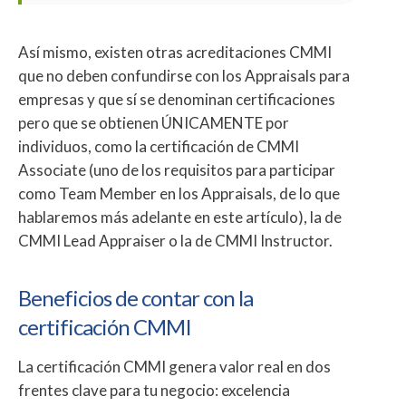
Así mismo, existen otras acreditaciones CMMI
que no deben confundirse con los Appraisals para
empresas y que sí se denominan certificaciones
pero que se obtienen ÚNICAMENTE por
individuos, como la certificación de CMMI
Associate (uno de los requisitos para participar
como Team Member en los Appraisals, de lo que
hablaremos más adelante en este artículo), la de
CMMI Lead Appraiser o la de CMMI Instructor.
Beneficios de contar con la
certificación CMMI
La certificación CMMI genera valor real en dos
frentes clave para tu negocio: excelencia