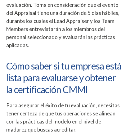
evaluación. Toma en consideración que el evento
del Appraisal tiene una duración de 5 días hábiles,
durante los cuales el Lead Appraiser y los Team
Members entrevistarán a los miembros del
personal seleccionado y evaluarán las prácticas
aplicadas.
Cómo saber si tu empresa está
lista para evaluarse y obtener
la certificación CMMI
Para asegurar el éxito de tu evaluación, necesitas
tener certeza de que tus operaciones se alinean
con las prácticas del modelo en el nivel de
madurez que buscas acreditar.