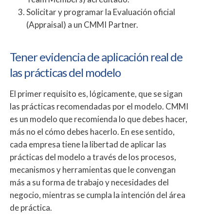
Solicitar y programar la Evaluación oficial
(Appraisal) a un CMMI Partner.
Tener evidencia de aplicación real de
las prácticas del modelo
El primer requisito es, lógicamente, que se sigan
las prácticas recomendadas por el modelo. CMMI
es un modelo que recomienda lo que debes hacer,
más no el cómo debes hacerlo. En ese sentido,
cada empresa tiene la libertad de aplicar las
prácticas del modelo a través de los procesos,
mecanismos y herramientas que le convengan
más a su forma de trabajo y necesidades del
negocio, mientras se cumpla la intención del área
de práctica.