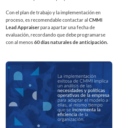
Con el plan de trabajo y la implementación en
proceso, es recomendable contactar al
CMMI
Lead Appraiser
para apartar una fecha de
evaluación, recordando que debe programarse
con al menos
60 días naturales de anticipación.