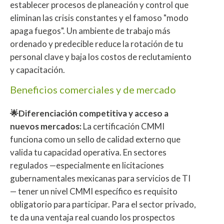
establecer procesos de planeación y control que
eliminan las crisis constantes y el famoso "modo
apaga fuegos". Un ambiente de trabajo más
ordenado y predecible reduce la rotación de tu
personal clave y baja los costos de reclutamiento
y capacitación.
Beneficios comerciales y de mercado
🌟Diferenciación competitiva y acceso a
nuevos mercados:
La certificación CMMI
funciona como un sello de calidad externo que
valida tu capacidad operativa. En sectores
regulados —especialmente en licitaciones
gubernamentales mexicanas para servicios de TI
— tener un nivel CMMI específico es requisito
obligatorio para participar. Para el sector privado,
te da una ventaja real cuando los prospectos