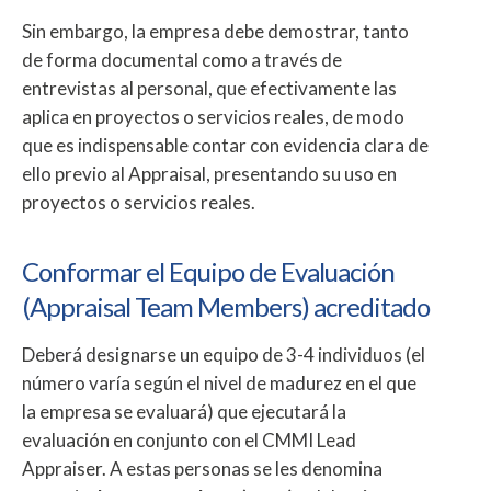
Sin embargo, la empresa debe demostrar, tanto
de forma documental como a través de
entrevistas al personal, que efectivamente las
aplica en proyectos o servicios reales, de modo
que es indispensable contar con evidencia clara de
ello previo al Appraisal, presentando su uso en
proyectos o servicios reales.
Conformar el Equipo de Evaluación
(Appraisal Team Members) acreditado
Deberá designarse un equipo de 3-4 individuos (el
número varía según el nivel de madurez en el que
la empresa se evaluará) que ejecutará la
evaluación en conjunto con el CMMI Lead
Appraiser. A estas personas se les denomina