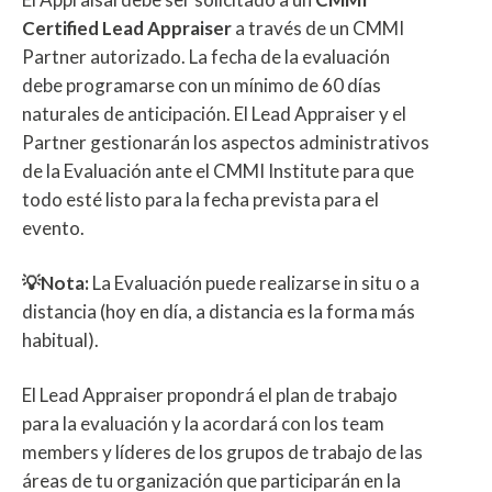
Certified Lead Appraiser
a través de un CMMI
Partner autorizado. La fecha de la evaluación
debe programarse con un mínimo de 60 días
naturales de anticipación. El Lead Appraiser y el
Partner gestionarán los aspectos administrativos
de la Evaluación ante el CMMI Institute para que
todo esté listo para la fecha prevista para el
evento.
💡Nota:
La Evaluación puede realizarse in situ o a
distancia (hoy en día, a distancia es la forma más
habitual).
El Lead Appraiser propondrá el plan de trabajo
para la evaluación y la acordará con los team
members y líderes de los grupos de trabajo de las
áreas de tu organización que participarán en la