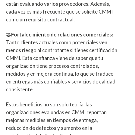
están evaluando varios proveedores. Además,
cada vez es más frecuente que se solicite CMMI
como un requisito contractual.
🤝Fortalecimiento de relaciones comerciales:
Tanto clientes actuales como potenciales ven
menos riesg
o al contratarte si tienes certificación
CMMI. Esta confianza viene de saber que tu
organización tiene procesos controlados,
medidos y en mejora continua, lo que se traduce
en entregas más confiables y servicios de calidad
consistente.
Estos beneficios no son solo teoría: las
organizaciones evaluadas en CMMI reportan
mejoras medibles en tiempos de entrega,
reducción de defectos y aumento en la