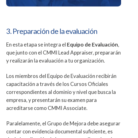
3. Preparación de la evaluación
En esta etapa se integra el
Equipo de Evaluación
,
que junto con el CMMI Lead Appraiser, prepararán
y realizarán la evaluación a tu organización.
Los miembros del
Equipo de Evaluación
recibirán
capacitación a través de los Cursos Oficiales
correspondientes al dominio y nivel que busca la
empresa, y presentarán su examen para
acreditarse como CMMI Associate.
Paralelamente, el Grupo de Mejora debe asegurar
contar con evidencia documental suficiente, es