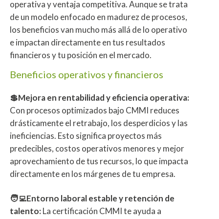
operativa y ventaja competitiva. Aunque se trata
de un modelo enfocado en madurez de procesos,
los beneficios van mucho más allá de lo operativo
e impactan directamente en tus resultados
financieros y tu posición en el mercado.
Beneficios operativos y financieros
💲Mejora en rentabilidad y eficiencia operativa:
Con procesos optimizados bajo CMMI reduces
drásticamente el retrabajo, los desperdicios y las
ineficiencias. Esto significa proyectos más
predecibles, costos operativos menores y mejor
aprovechamiento de tus recursos, lo que impacta
directamente en los márgenes de tu empresa.
🧑‍💻Entorno laboral estable y retención de
talento:
La certificación CMMI te ayuda a