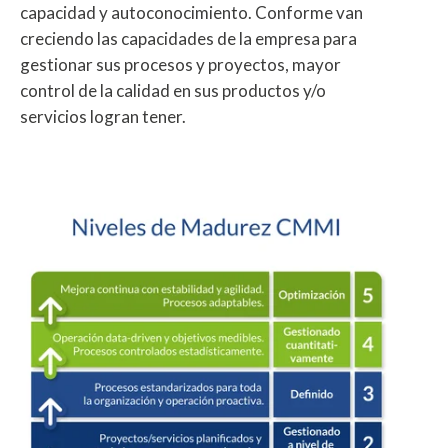
capacidad y autoconocimiento. Conforme van
creciendo las capacidades de la empresa para
gestionar sus procesos y proyectos, mayor
control de la calidad en sus productos y/o
servicios logran tener.