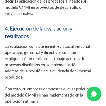
decir, la aplicación de los procesos alineados al
modelo CMMI en proyectos de desarrollo o
servicios reales.
4. Ejecución de la evaluación y
resultados
La evaluación consiste en entrevistas al personal
operativo, gerencial y directivo para que
expliquen cómo realizan su trabajo acorde a los
procesos diseñados en la implementación,
además de la revisión de la evidencia documental
producida.
Con esto, tu empresa demuestra que las prácticas
del modelo CMMI se han implementado en la
operación rutinaria.