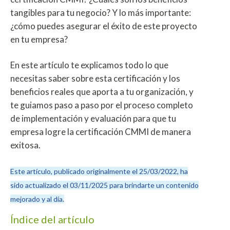
tangibles para tu negocio? Y lo más importante:
¿cómo puedes asegurar el éxito de este proyecto
en tu empresa?
En este artículo te explicamos todo lo que
necesitas saber sobre esta certificación y los
beneficios reales que aporta a tu organización, y
te guiamos paso a paso por el proceso completo
de implementación y evaluación para que tu
empresa logre la certificación CMMI de manera
exitosa.
Este artículo, publicado originalmente el 25/03/2022, ha
sido actualizado el 03/11/2025 para brindarte un contenido
mejorado y al día.
Índice del artículo