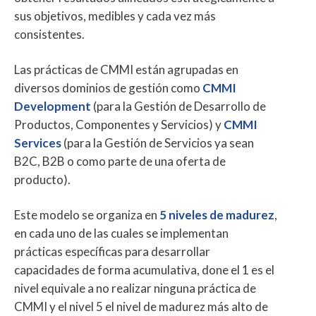
sus objetivos, medibles y cada vez más
consistentes.
Las prácticas de CMMI están agrupadas en
diversos dominios de gestión como
CMMI
Development
(para la Gestión de Desarrollo de
Productos, Componentes y Servicios)
y
CMMI
Services
(para la Gestión de Servicios ya sean
B2C, B2B o como parte de una oferta de
producto).
Este modelo se organiza en
5 niveles de madurez
,
en cada uno de las cuales se implementan
prácticas específicas para desarrollar
capacidades de forma acumulativa, done el 1 es el
nivel equivale a no realizar ninguna práctica de
CMMI y el nivel 5 el nivel de madurez más alto de