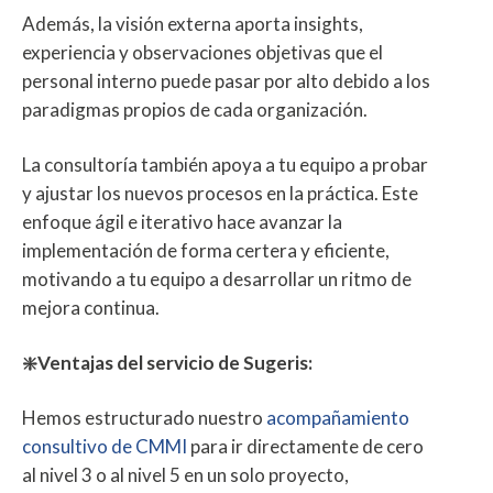
Además, la visión externa aporta insights,
experiencia y observaciones objetivas que el
personal interno puede pasar por alto debido a los
paradigmas propios de cada organización.
La consultoría también apoya a tu equipo a probar
y ajustar los nuevos procesos en la práctica. Este
enfoque ágil e iterativo hace avanzar la
implementación de forma certera y eficiente,
motivando a tu equipo a desarrollar un ritmo de
mejora continua.
❇️Ventajas del servicio de Sugeris:
Hemos estructurado nuestro
acompañamiento
consultivo de CMMI
para ir directamente de cero
al nivel 3 o al nivel 5 en un solo proyecto,