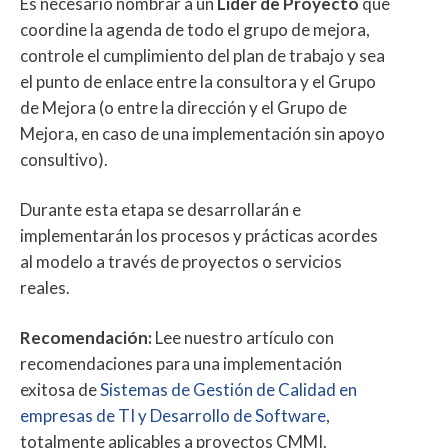
Es necesario nombrar a un
Líder de Proyecto
que
coordine la agenda de todo el grupo de mejora,
controle el cumplimiento del plan de trabajo y sea
el punto de enlace entre la consultora y el Grupo
de Mejora (o entre la dirección y el Grupo de
Mejora, en caso de una implementación sin apoyo
consultivo).
Durante esta etapa se desarrollarán e
implementarán los procesos y prácticas acordes
al modelo a través de proyectos o servicios
reales.
Recomendación:
Lee nuestro artículo con
recomendaciones para una implementación
exitosa de
Sistemas de Gestión de Calidad en
empresas de TI y Desarrollo de Software
,
totalmente aplicables a proyectos CMMI.