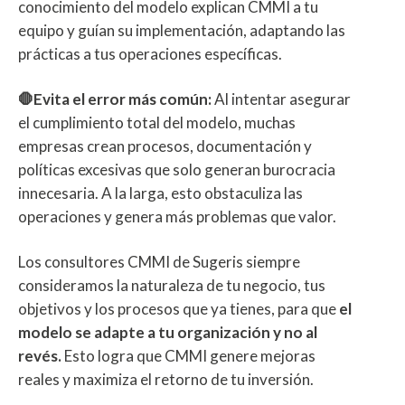
conocimiento del modelo explican CMMI a tu
equipo y guían su implementación, adaptando las
prácticas a tus operaciones específicas.
🛑Evita el error más común:
Al intentar asegurar
el cumplimiento total del modelo, muchas
empresas crean procesos, documentación y
políticas excesivas que solo generan burocracia
innecesaria. A la larga, esto obstaculiza las
operaciones y genera más problemas que valor.
Los consultores CMMI de Sugeris siempre
consideramos la naturaleza de tu negocio, tus
objetivos y los procesos que ya tienes, para que
el
modelo se adapte a tu organización y no al
revés.
Esto logra que CMMI genere mejoras
reales y maximiza el retorno de tu inversión.