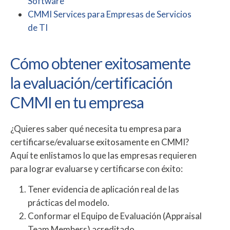
Software
CMMI Services para Empresas de Servicios
de TI
Cómo obtener exitosamente
la evaluación/certificación
CMMI en tu empresa
¿Quieres saber qué necesita tu empresa para
certificarse/evaluarse exitosamente en CMMI?
Aquí te enlistamos lo que las empresas requieren
para lograr evaluarse y certificarse con éxito:
Tener evidencia de aplicación real de las
prácticas del modelo.
Conformar el Equipo de Evaluación (Appraisal
Team Members) acreditado.