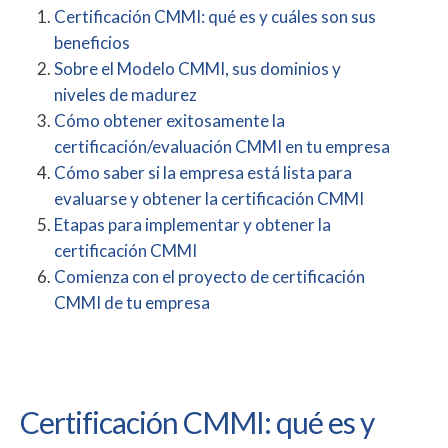
Certificación CMMI: qué es y cuáles son sus
beneficios
Sobre el Modelo CMMI, sus dominios y
niveles de madurez
Cómo obtener exitosamente la
certificación/evaluación CMMI en tu empresa
Cómo saber si la empresa está lista para
evaluarse y obtener la certificación CMMI
Etapas para implementar y obtener la
certificación CMMI
Comienza con el proyecto de certificación
CMMI de tu empresa
Certificación CMMI: qué es y