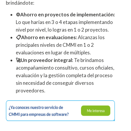
brindándote:
⚙️Ahorro en proyectos de implementación:
Lo que harías en 3 o 4 etapas implementando
nivel por nivel, lo logras en 1 o 2 proyectos.
📋Ahorro en evaluaciones:
Alcanzas los
principales niveles de CMMI en 1 o 2
evaluaciones en lugar de múltiples.
🚀Un proveedor integral:
Te brindamos
acompañamiento consultivo, cursos oficiales,
evaluación y la gestión completa del proceso
sin necesidad de conseguir diversos
proveedores.