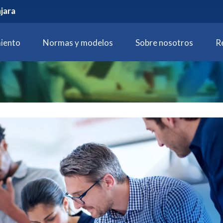
jara
iento
Normas y modelos
Sobre nosotros
R