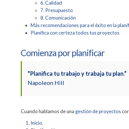
6. Calidad
7. Presupuesto
8. Comunicación
Más recomendaciones para el éxito en la plani
Planifica con certeza todos tus proyectos
Comienza por planificar
“Planifica tu trabajo y trabaja tu plan.”
Napoleon Hill
Cuando hablamos de una
gestión de proyectos
cor
Inicio.