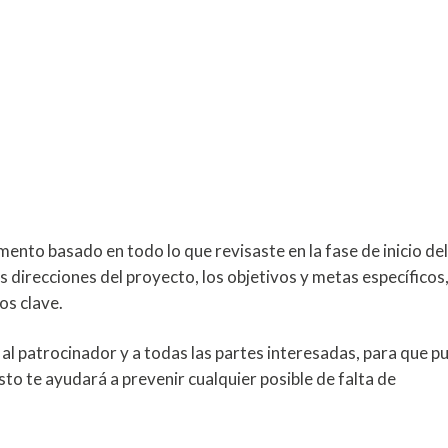
mento basado en todo lo que revisaste en la fase de inicio del
 direcciones del proyecto, los objetivos y metas específicos,
os clave.
l patrocinador y a todas las partes interesadas, para que p
sto te ayudará a prevenir cualquier posible de falta de