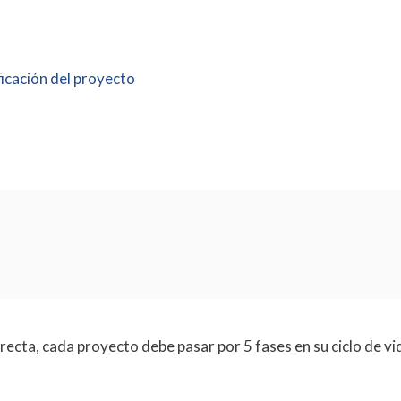
ficación del proyecto
recta, cada proyecto debe pasar por 5 fases en su ciclo de vi