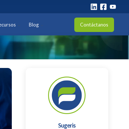
ecursos
Blog
Contáctanos
Sugeris