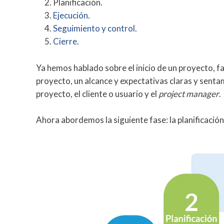
Planificación.
Ejecución.
Seguimiento y control.
Cierre.
Ya hemos hablado sobre el inicio de un proyecto, 
proyecto, un alcance y expectativas claras y senta
proyecto, el cliente o usuario y el
project manager
.
Ahora abordemos la siguiente fase: la planificación