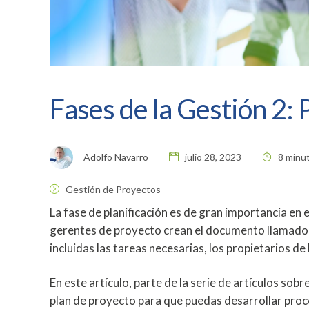
Fases de la Gestión 2: 
Adolfo Navarro
julio 28, 2023
8 minut
Gestión de Proyectos
La fase de planificación es de gran importancia en e
gerentes de proyecto crean el documento llamado p
incluidas las tareas necesarias, los propietarios d
En este artículo, parte de la serie de artículos sob
plan de proyecto para que puedas
desarrollar proc