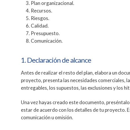
Plan organizacional.
Recursos.
Riesgos.
Calidad.
Presupuesto.
Comunicación.
1. Declaración de alcance
Antes de realizar el resto del plan, elabora un docu
proyecto, presenta las necesidades comerciales, las
entregables, los supuestos, las exclusiones y los hit
Una vez hayas creado este documento, preséntalo a
estar de acuerdo con los detalles de tu proyecto. E
comunicación u omisión.