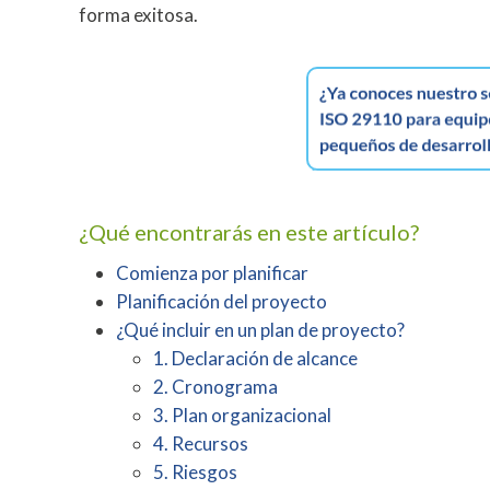
forma exitosa.
¿Qué encontrarás en este artículo?
Comienza por planificar
Planificación del proyecto
¿Qué incluir en un plan de proyecto?
1. Declaración de alcance
2. Cronograma
3. Plan organizacional
4. Recursos
5. Riesgos