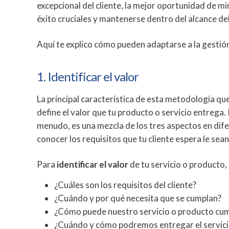
excepcional del cliente, la mejor oportunidad de mi
éxito cruciales y mantenerse dentro del alcance de
Aquí te explico cómo pueden adaptarse a la gestió
1. Identificar el valor
La principal característica de esta metodología qu
define el valor que tu producto o servicio entrega. 
menudo, es una mezcla de los tres aspectos en dif
conocer los requisitos que tu cliente espera le s
Para
identificar el valor
de tu servicio o producto,
¿Cuáles son los requisitos del cliente?
¿Cuándo y por qué necesita que se cumplan?
¿Cómo puede nuestro servicio o producto cump
¿Cuándo y cómo podremos entregar el servici