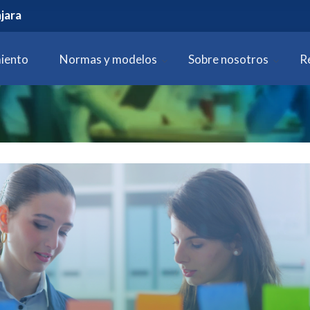
jara
iento
Normas y modelos
Sobre nosotros
R