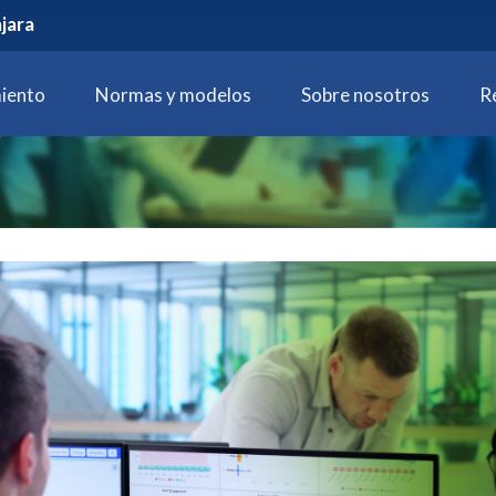
jara
iento
Normas y modelos
Sobre nosotros
R