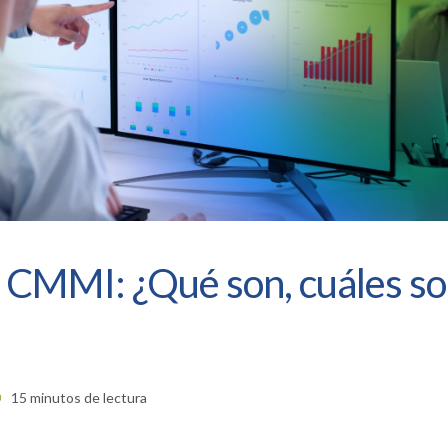
 CMMI: ¿Qué son, cuáles s
15 minutos de lectura