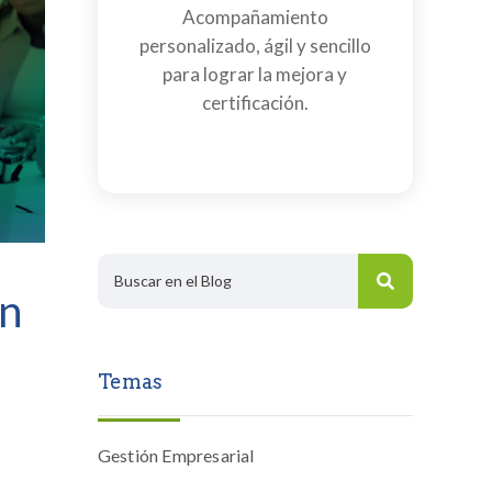
Acompañamiento
personalizado, ágil y sencillo
para lograr la mejora y
certificación.
on
Temas
Gestión Empresarial