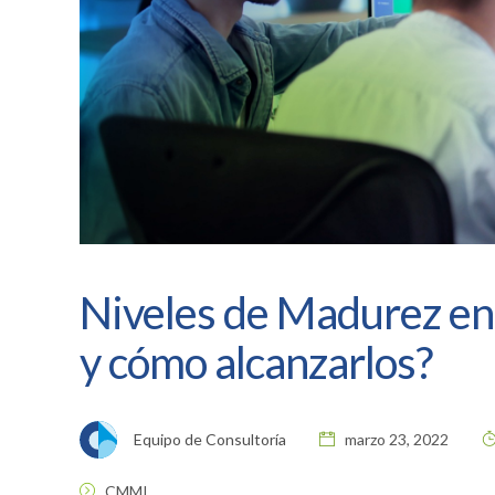
Niveles de Madurez en
y cómo alcanzarlos?
Equipo de Consultoría
marzo 23, 2022
CMMI