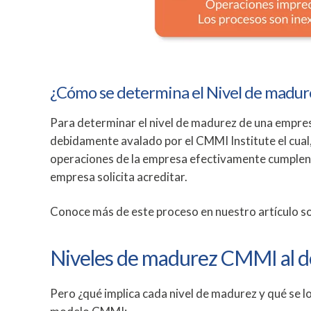
¿Cómo se determina el Nivel de madu
Para determinar el nivel de madurez de una empresa
debidamente avalado por el CMMI Institute el cual,
operaciones de la empresa efectivamente cumplen c
empresa solicita acreditar.
Conoce más de este proceso en nuestro artículo s
Niveles de madurez CMMI al de
Pero ¿qué implica cada nivel de madurez y qué se 