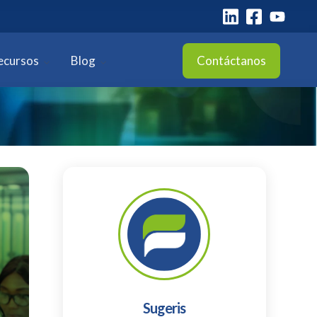
ecursos
Blog
Contáctanos
Sugeris