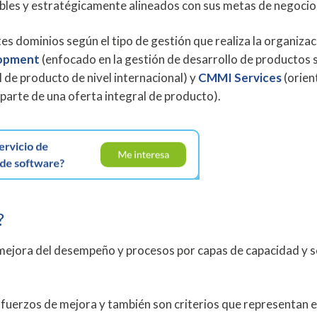
bles y estratégicamente alineados con sus metas de negocio
s dominios según el tipo de gestión que realiza la organizac
opment
(enfocado en la gestión de desarrollo de productos 
 de producto de nivel internacional) y
CMMI Services
(orien
 parte de una oferta integral de producto).
?
ejora del desempeño y procesos por capas de capacidad y s
sfuerzos de mejora y también son criterios que representan e