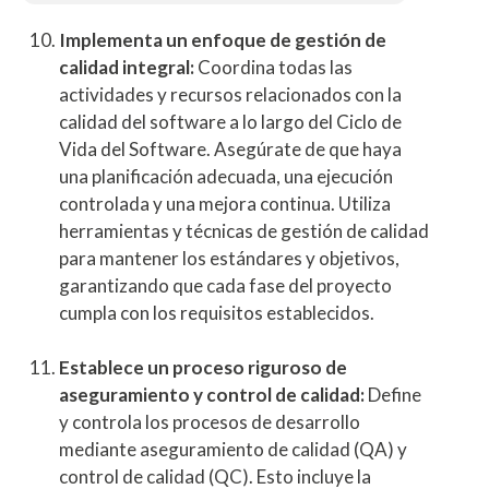
Implementa un enfoque de gestión de
calidad integral:
Coordina todas las
actividades y recursos relacionados con la
calidad del software a lo largo del Ciclo de
Vida del Software. Asegúrate de que haya
una planificación adecuada, una ejecución
controlada y una mejora continua. Utiliza
herramientas y técnicas de gestión de calidad
para mantener los estándares y objetivos,
garantizando que cada fase del proyecto
cumpla con los requisitos establecidos.
Establece un proceso riguroso de
aseguramiento y control de calidad:
Define
y controla los procesos de desarrollo
mediante aseguramiento de calidad (QA) y
control de calidad (QC). Esto incluye la