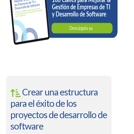
Crear una estructura
para el éxito de los
proyectos de desarrollo de
software