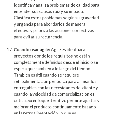
Identifica y analiza problemas de calidad para
entender sus causas raíz y su impacto.
Clasifica estos problemas según su gravedad
y urgencia para abordarlos de manera
efectiva y prioriza las acciones correctivas
para evitar su recurrencia.
Cuando usar agile:
Agile es ideal para
proyectos donde los requisitos no están
completamente definidos desde el inicio o se
espera que cambien a lo largo del tiempo.
También es útil cuando se requiere
retroalimentación periódica para alinear los
entregables con las necesidades del cliente y
cuando la velocidad de comercialización es
crítica. Su enfoque iterativo permite ajustar y
mejorar el producto continuamente basado
en la retroalimentación, lo que es