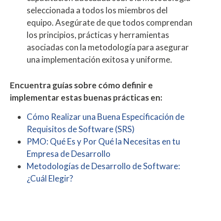
seleccionada a todos los miembros del
equipo. Asegúrate de que todos comprendan
los principios, prácticas y herramientas
asociadas con la metodología para asegurar
una implementación exitosa y uniforme.
Encuentra guías sobre cómo definir e
implementar estas buenas prácticas en:
Cómo Realizar una Buena Especificación de
Requisitos de Software (SRS)
PMO: Qué Es y Por Qué la Necesitas en tu
Empresa de Desarrollo
Metodologías de Desarrollo de Software:
¿Cuál Elegir?