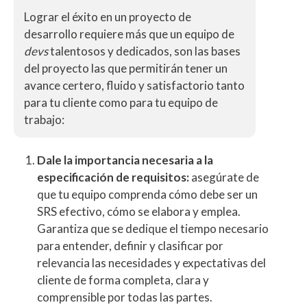
Lograr el éxito en un proyecto de
desarrollo requiere más que un equipo de
devs
talentosos y dedicados, son las bases
del proyecto las que permitirán tener un
avance certero, fluido y satisfactorio tanto
para tu cliente como para tu equipo de
trabajo:
Dale la importancia necesaria a la
especificación de requisitos:
asegúrate de
que tu equipo comprenda cómo debe ser un
SRS efectivo, cómo se elabora y emplea.
Garantiza que se dedique el tiempo necesario
para entender, definir y clasificar por
relevancia las necesidades y expectativas del
cliente de forma completa, clara y
comprensible por todas las partes.