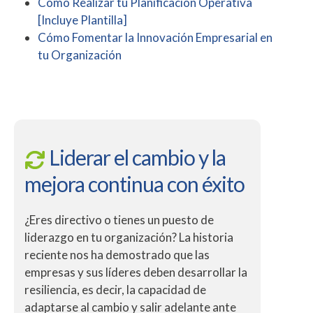
Cómo Realizar tu Planificación Operativa
[Incluye Plantilla]
Cómo Fomentar la Innovación Empresarial en
tu Organización
Liderar el cambio y la
mejora continua con éxito
¿Eres directivo o tienes un puesto de
liderazgo en tu organización? La historia
reciente nos ha demostrado que las
empresas y sus líderes deben desarrollar la
resiliencia, es decir, la capacidad de
adaptarse al cambio y salir adelante ante