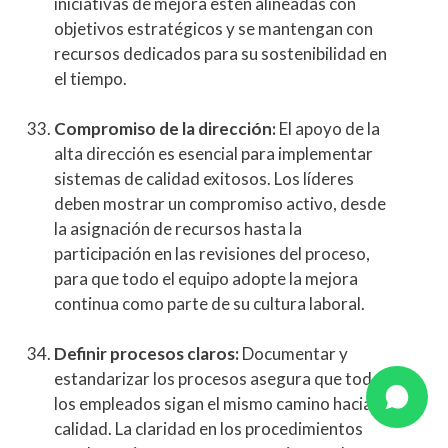
iniciativas de mejora estén alineadas con
objetivos estratégicos y se mantengan con
recursos dedicados para su sostenibilidad en
el tiempo.
Compromiso de la dirección:
El apoyo de la
alta dirección es esencial para implementar
sistemas de calidad exitosos. Los líderes
deben mostrar un compromiso activo, desde
la asignación de recursos hasta la
participación en las revisiones del proceso,
para que todo el equipo adopte la mejora
continua como parte de su cultura laboral.
Definir procesos claros:
Documentar y
estandarizar los procesos asegura que todos
los empleados sigan el mismo camino hacia la
calidad. La claridad en los procedimientos