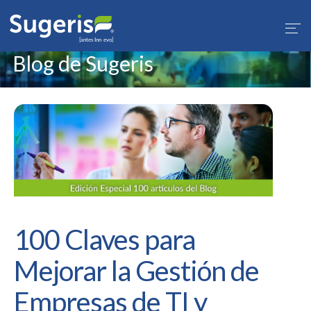
1
Blog de Sugeris
100 Claves para
Mejorar la Gestión de
Empresas de TI y