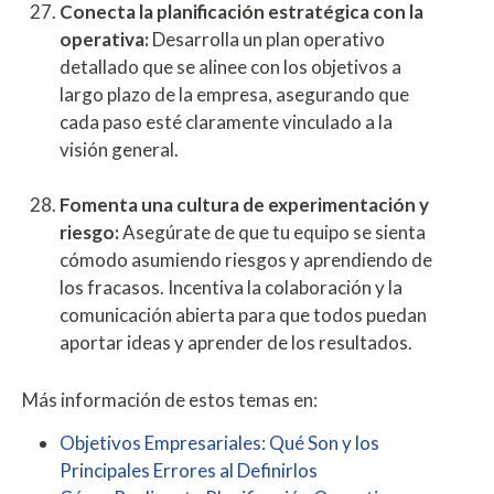
Conecta la planificación estratégica con la
operativa:
Desarrolla un plan operativo
detallado que se alinee con los objetivos a
largo plazo de la empresa, asegurando que
cada paso esté claramente vinculado a la
visión general.
Fomenta una cultura de experimentación y
riesgo:
Asegúrate de que tu equipo se sienta
cómodo asumiendo riesgos y aprendiendo de
los fracasos. Incentiva la colaboración y la
comunicación abierta para que todos puedan
aportar ideas y aprender de los resultados.
Más información de estos temas en:
Objetivos Empresariales: Qué Son y los
Principales Errores al Definirlos