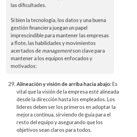
las dificultades.
Si bien la tecnología, los datos y una buena
gestión financiera juegan un papel
imprescindible para mantener las empresas
a flote, las habilidades y movimientos
acertados de
management
son clave para
mantener a los equipos enfocados y
motivados:
Alineación y visión de arriba hacia abajo:
Es
vital que la visión de la empresa esté alineada
desde la dirección hasta los empleados. Los
líderes deben ser los primeros en adoptar la
mejora continua, sirviendo de guía para el
resto del equipo y asegurando que los
objetivos sean claros para todos.