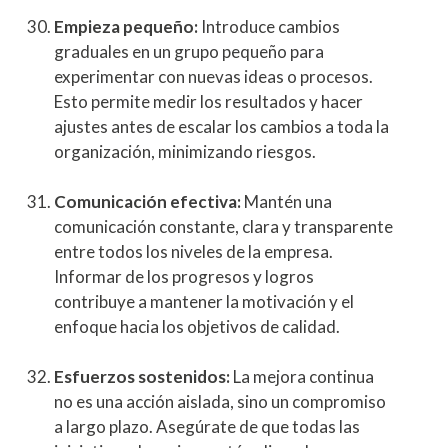
Empieza pequeño:
Introduce cambios
graduales en un grupo pequeño para
experimentar con nuevas ideas o procesos.
Esto permite medir los resultados y hacer
ajustes antes de escalar los cambios a toda la
organización, minimizando riesgos.
Comunicación efectiva:
Mantén una
comunicación constante, clara y transparente
entre todos los niveles de la empresa.
Informar de los progresos y logros
contribuye a mantener la motivación y el
enfoque hacia los objetivos de calidad.
Esfuerzos sostenidos:
La mejora continua
no es una acción aislada, sino un compromiso
a largo plazo. Asegúrate de que todas las