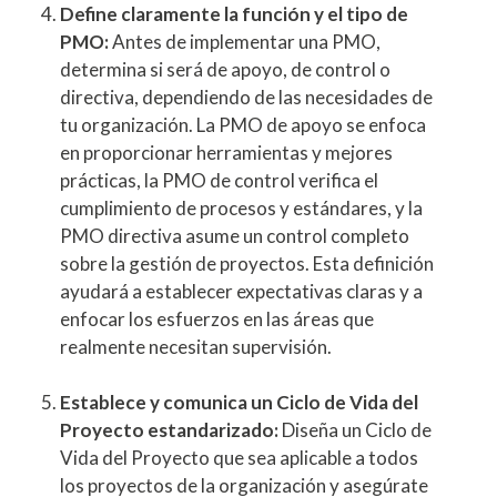
Define claramente la función y el tipo de
PMO:
Antes de implementar una PMO,
determina si será de apoyo, de control o
directiva, dependiendo de las necesidades de
tu organización. La PMO de apoyo se enfoca
en proporcionar herramientas y mejores
prácticas, la PMO de control verifica el
cumplimiento de procesos y estándares, y la
PMO directiva asume un control completo
sobre la gestión de proyectos. Esta definición
ayudará a establecer expectativas claras y a
enfocar los esfuerzos en las áreas que
realmente necesitan supervisión.
Establece y comunica un Ciclo de Vida del
Proyecto estandarizado:
Diseña un Ciclo de
Vida del Proyecto que sea aplicable a todos
los proyectos de la organización y asegúrate