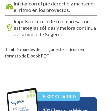
Iniciar con el pie derecho y mantener
el ritmo en los proyectos.
Impulsa el éxito de tu empresa con
estrategias sólidas y mejora continua
de la mano de Sugeris,
También puedes descargar este artículo en
formato de E-book PDF: