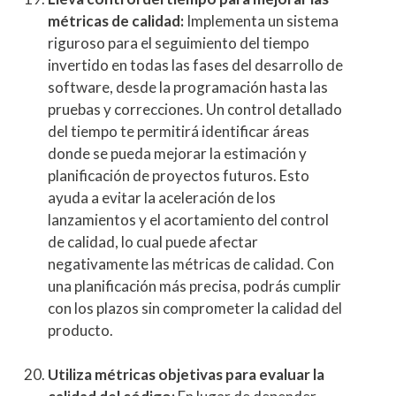
métricas de calidad:
Implementa un sistema
riguroso para el seguimiento del tiempo
invertido en todas las fases del desarrollo de
software, desde la programación hasta las
pruebas y correcciones. Un control detallado
del tiempo te permitirá identificar áreas
donde se pueda mejorar la estimación y
planificación de proyectos futuros. Esto
ayuda a evitar la aceleración de los
lanzamientos y el acortamiento del control
de calidad, lo cual puede afectar
negativamente las métricas de calidad. Con
una planificación más precisa, podrás cumplir
con los plazos sin comprometer la calidad del
producto.
Utiliza métricas objetivas para evaluar la