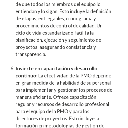
de que todos los miembros del equipo lo
entiendan y lo sigan. Esto incluye la definición
de etapas, entregables, cronograma y
procedimientos de control de calidad. Un
ciclo de vida estandarizado facilita la
planificación, ejecución y seguimiento de
proyectos, asegurando consistencia y
transparencia.
Invierte en capacitación y desarrollo
continuo:
La efectividad de la PMO depende
en gran medida de la habilidad de su personal
para implementar y gestionar los procesos de
manera eficiente. Ofrece capacitación
regular y recursos de desarrollo profesional
para el equipo de la PMO y para los
directores de proyectos. Esto incluye la
formación en metodologías de gestión de