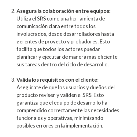
Asegura la colaboración entre equipos:
Utiliza el SRS como una herramienta de
comunicación clara entre todos los
involucrados, desde desarrolladores hasta
gerentes de proyecto y probadores. Esto
facilita que todos los actores puedan
planificar y ejecutar de manera más eficiente
sus tareas dentro del ciclo de desarrollo.
Valida los requisitos con el cliente:
Asegúrate de que los usuarios y dueños del
producto revisen y validen el SRS. Esto
garantiza que el equipo de desarrollo ha
comprendido correctamente las necesidades
funcionales y operativas, minimizando
posibles errores en la implementación.