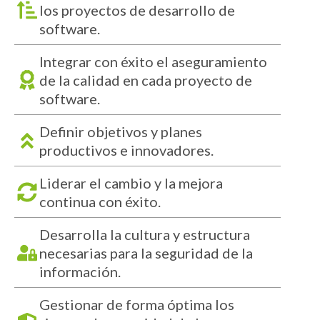
los proyectos de desarrollo de
software.
Integrar con éxito el aseguramiento
de la calidad en cada proyecto de
software.
Definir objetivos y planes
productivos e innovadores.
Liderar el cambio y la mejora
continua con éxito.
Desarrolla la cultura y estructura
necesarias para la seguridad de la
información.
Gestionar de forma óptima los