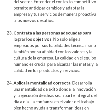
del sector. Entender el contexto competitivo
permite anticipar cambios y adaptar la
empresa y tus servicios de manera proactiva
a los nuevos desafíos.
Contrata a las personas adecuadas para
lograr los objetivos:
No solo elige a
empleados por sus habilidades técnicas, sino
también por su afinidad con los valores y la
cultura de la empresa. La calidad en el equipo
humano es crucial para alcanzar las metas y la
calidad en los productos y servicios.
Aplica la mentalidad correcta:
Desarrolla
una mentalidad de éxito donde la innovación
y la ejecución de ideas sean parte integral del
día a día. La confianza en el valor del trabajo
bien hecho ayuda a transformar ideas en