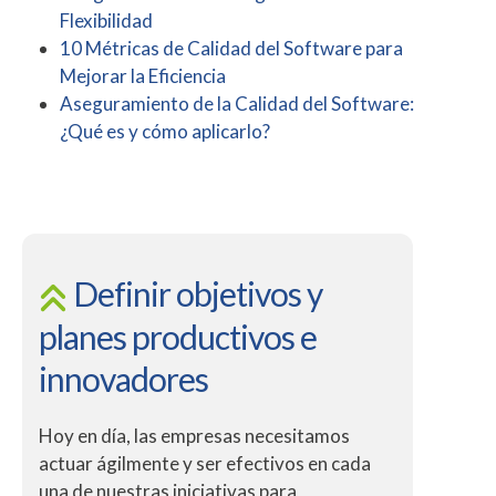
Flexibilidad
10 Métricas de Calidad del Software para
Mejorar la Eficiencia
Aseguramiento de la Calidad del Software:
¿Qué es y cómo aplicarlo?
Definir objetivos y
planes productivos e
innovadores
Hoy en día, las empresas necesitamos
actuar ágilmente y ser efectivos en cada
una de nuestras iniciativas para