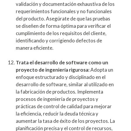
validación y documentación exhaustiva de los
requerimientos funcionales y no funcionales
del producto. Asegúrate de que las pruebas
se diseñen de forma óptima para verificar el
cumplimiento de los requisitos del cliente,
identificando y corrigiendo defectos de
manera eficiente.
Trata el desarrollo de software como un
proyecto de ingeniería rigurosa:
Adopta un
enfoque estructurado y disciplinado en el
desarrollo de software, similar al utilizado en
la fabricación de productos. Implementa
procesos de ingeniería de proyectos y
prácticas de control de calidad para mejorar
la eficiencia, reducir la deuda técnica y
aumentar la tasa de éxito de los proyectos. La
planificación precisa y el control de recursos,