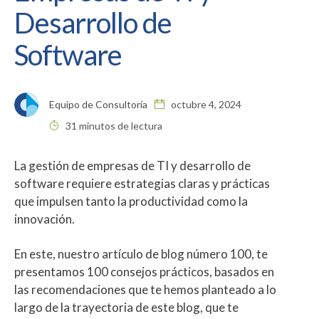
Desarrollo de
Software
Equipo de Consultoría
octubre 4, 2024
31 minutos de lectura
La gestión de empresas de TI y desarrollo de
software requiere estrategias claras y prácticas
que impulsen tanto la productividad como la
innovación.
En este, nuestro artículo de blog número 100, te
presentamos 100 consejos prácticos, basados en
las recomendaciones que te hemos planteado a lo
largo de la trayectoria de este blog, que te