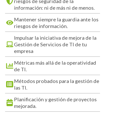
riesgos de seguridad de la
información: ni de más ni de menos.
Mantener siempre la guardia ante los
riesgos de información.
Impulsar la iniciativa de mejora de la
Gestión de Servicios de TI de tu
empresa
Métricas más allá de la operatividad
de TI.
Métodos probados para la gestión de
las TI.
Planificación y gestión de proyectos
mejorada.