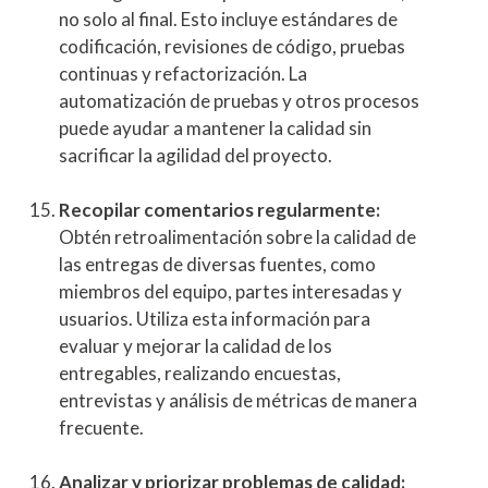
no solo al final. Esto incluye estándares de
codificación, revisiones de código, pruebas
continuas y refactorización. La
automatización de pruebas y otros procesos
puede ayudar a mantener la calidad sin
sacrificar la agilidad del proyecto.
Recopilar comentarios regularmente:
Obtén retroalimentación sobre la calidad de
las entregas de diversas fuentes, como
miembros del equipo, partes interesadas y
usuarios. Utiliza esta información para
evaluar y mejorar la calidad de los
entregables, realizando encuestas,
entrevistas y análisis de métricas de manera
frecuente.
Analizar y priorizar problemas de calidad: