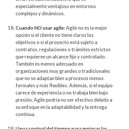
especialmente ventajoso en entornos
complejos y dinámicos.
Cuando NO usar agile:
Agile no es la mejor
opción si el cliente no tiene claros los
objetivos o si el proyecto está sujeto a
contratos, regulaciones o trámites estrictos
que requieren un alcance fijo y controlado.
También es menos adecuado en
organizaciones muy grandes o tradicionales
que no se adaptan bien a procesos menos
formales y más flexibles. Además, si el equipo
carece de experiencia o no trabaja bien bajo
presión, Agile podría no ser efectivo debido a
su enfoque en la adaptabilidad y la entrega
continua.
Lleva control del tiempo para mejorar las