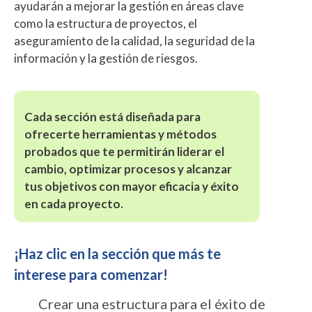
ayudarán a mejorar la gestión en áreas clave
como la estructura de proyectos, el
aseguramiento de la calidad, la seguridad de la
información y la gestión de riesgos.
Cada sección está diseñada para
ofrecerte herramientas y métodos
probados que te permitirán liderar el
cambio, optimizar procesos y alcanzar
tus objetivos con mayor eficacia y éxito
en cada proyecto.
¡Haz clic en la sección que más te
interese para comenzar!
Crear una estructura para el éxito de