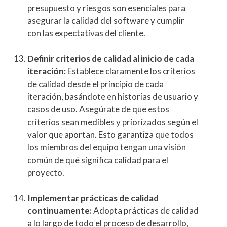
presupuesto y riesgos son esenciales para
asegurar la calidad del software y cumplir
con las expectativas del cliente.
Definir criterios de calidad al inicio de cada
iteración:
Establece claramente los criterios
de calidad desde el principio de cada
iteración, basándote en historias de usuario y
casos de uso. Asegúrate de que estos
criterios sean medibles y priorizados según el
valor que aportan. Esto garantiza que todos
los miembros del equipo tengan una visión
común de qué significa calidad para el
proyecto.
Implementar prácticas de calidad
continuamente:
Adopta prácticas de calidad
a lo largo de todo el proceso de desarrollo,