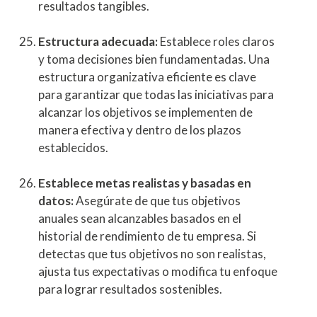
resultados tangibles.
Estructura adecuada:
Establece roles claros
y toma decisiones bien fundamentadas. Una
estructura organizativa eficiente es clave
para garantizar que todas las iniciativas para
alcanzar los objetivos se implementen de
manera efectiva y dentro de los plazos
establecidos.
Establece metas realistas y basadas en
datos:
Asegúrate de que tus objetivos
anuales sean alcanzables basados en el
historial de rendimiento de tu empresa. Si
detectas que tus objetivos no son realistas,
ajusta tus expectativas o modifica tu enfoque
para lograr resultados sostenibles.