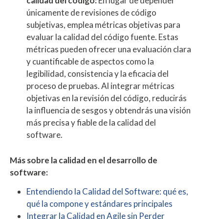
calidad del código:
En lugar de depender
únicamente de revisiones de código
subjetivas, emplea métricas objetivas para
evaluar la calidad del código fuente. Estas
métricas pueden ofrecer una evaluación clara
y cuantificable de aspectos como la
legibilidad, consistencia y la eficacia del
proceso de pruebas. Al integrar métricas
objetivas en la revisión del código, reducirás
la influencia de sesgos y obtendrás una visión
más precisa y fiable de la calidad del
software.
Más sobre la calidad en el desarrollo de
software:
Entendiendo la Calidad del Software: qué es,
qué la compone y estándares principales
Integrar la Calidad en Agile sin Perder