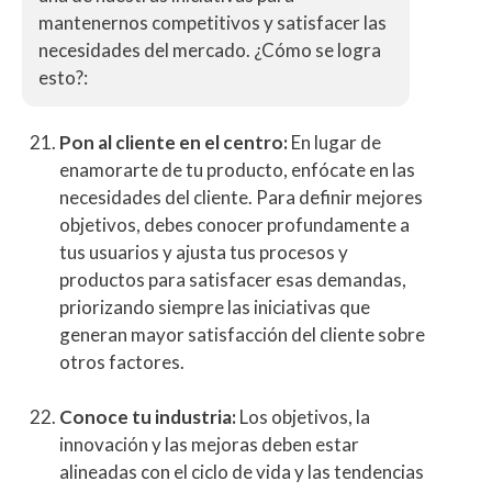
mantenernos competitivos y satisfacer las
necesidades del mercado. ¿Cómo se logra
esto?:
Pon al cliente en el centro:
En lugar de
enamorarte de tu producto, enfócate en las
necesidades del cliente. Para definir mejores
objetivos, debes conocer profundamente a
tus usuarios y ajusta tus procesos y
productos para satisfacer esas demandas,
priorizando siempre las iniciativas que
generan mayor satisfacción del cliente sobre
otros factores.
Conoce tu industria:
Los objetivos, la
innovación y las mejoras deben estar
alineadas con el ciclo de vida y las tendencias