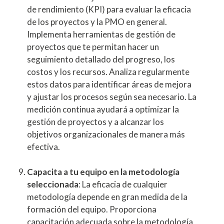
de rendimiento (KPI) para evaluar la eficacia
de los proyectos y la PMO en general.
Implementa herramientas de gestión de
proyectos que te permitan hacer un
seguimiento detallado del progreso, los
costos y los recursos. Analiza regularmente
estos datos para identificar áreas de mejora
y ajustar los procesos según sea necesario. La
medición continua ayudará a optimizar la
gestión de proyectos y a alcanzar los
objetivos organizacionales de manera más
efectiva.
Capacita a tu equipo en la metodología
seleccionada
: La eficacia de cualquier
metodología depende en gran medida de la
formación del equipo. Proporciona
capacitación adecuada sobre la metodología