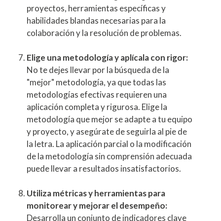
proyectos, herramientas específicas y
habilidades blandas necesarias para la
colaboración y la resolución de problemas.
Elige una metodología y aplícala con rigor:
No te dejes llevar por la búsqueda de la
"mejor" metodología, ya que todas las
metodologías efectivas requieren una
aplicación completa y rigurosa. Elige la
metodología que mejor se adapte a tu equipo
y proyecto, y asegúrate de seguirla al pie de
la letra. La aplicación parcial o la modificación
de la metodología sin comprensión adecuada
puede llevar a resultados insatisfactorios.
Utiliza métricas y herramientas para
monitorear y mejorar el desempeño:
Desarrolla un conjunto de indicadores clave