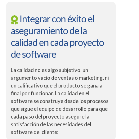
Integrar con éxito el
aseguramiento de la
calidad en cada proyecto
de software
La calidad no es algo subjetivo, un
argumento vacío de ventas o marketing, ni
un calificativo que el producto se gana al
final por funcionar. La calidad en el
software se construye desde los procesos
que sigue el equipo de desarrollo para que
cada paso del proyecto asegure la
satisfacción de las necesidades del
software del cliente: