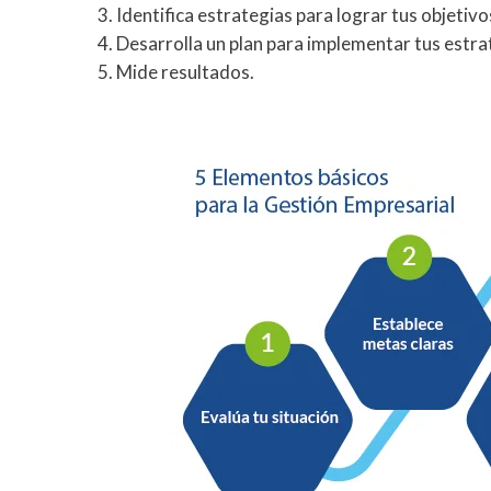
Identifica estrategias para lograr tus objetivo
Desarrolla un plan para implementar tus estra
Mide resultados.