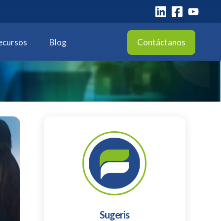
ecursos
Blog
Contáctanos
Sugeris