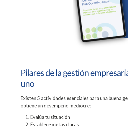
Pilares de la gestión empresar
uno
Existen 5 actividades esenciales para una buena ge
obtiene un desempeño mediocre:
Evalúa tu situación
Establece metas claras.