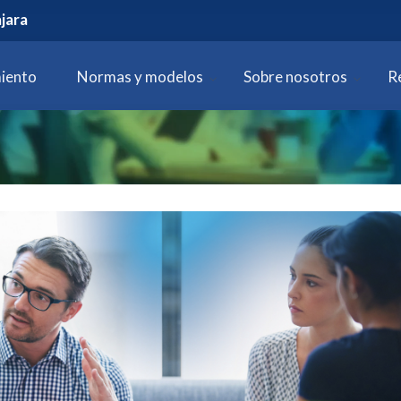
jara
iento
Normas y modelos
Sobre nosotros
R