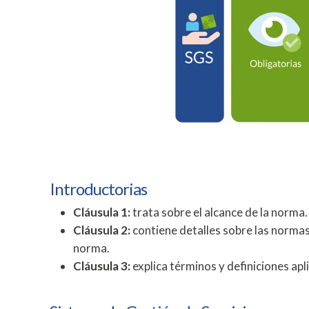
Introductorias
Cláusula 1:
trata sobre el alcance de la norma.
Cláusula 2:
contiene detalles sobre las normas 
norma.
Cláusula 3:
explica términos y definiciones apl