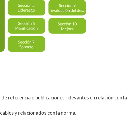
de referencia o publicaciones relevantes en relación con la
icables y relacionados con la norma.