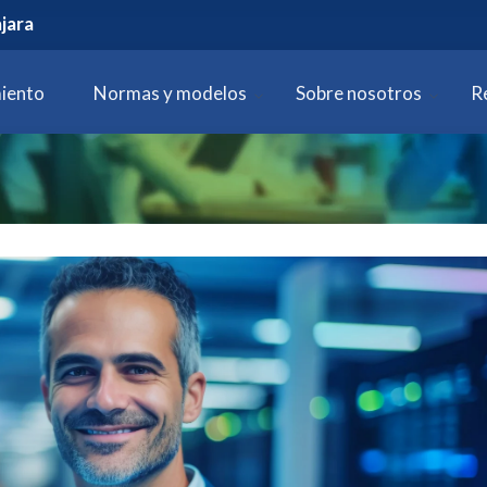
jara
iento
Normas y modelos
Sobre nosotros
R