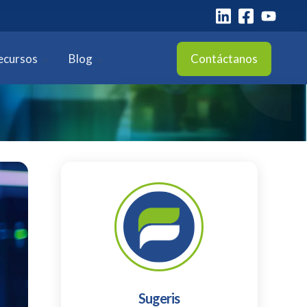
ecursos
Blog
Contáctanos
Sugeris