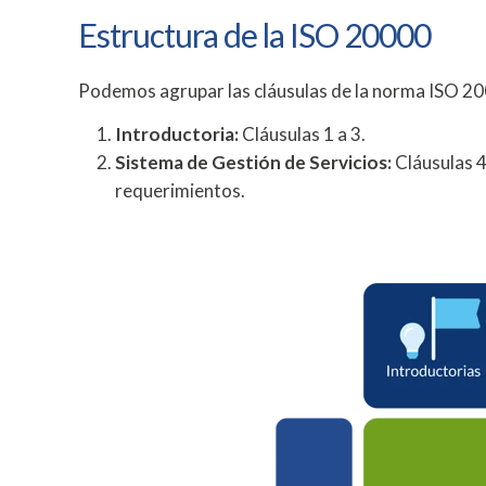
Estructura de la ISO 20000
Podemos agrupar las cláusulas de la norma ISO 200
Introductoria:
Cláusulas 1 a 3.
Sistema de Gestión de Servicios:
Cláusulas 4 
requerimientos.