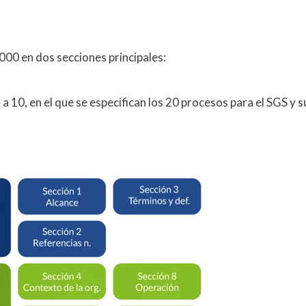
00 en dos secciones principales:
a 10, en el que se especifican los 20 procesos para el SGS y s