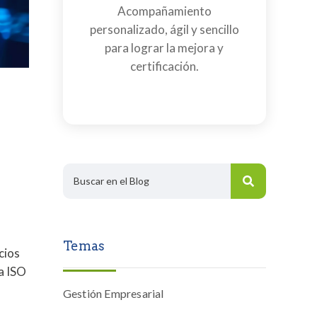
Acompañamiento
personalizado, ágil y sencillo
para lograr la mejora y
certificación.
Temas
cios
ma ISO
Gestión Empresarial