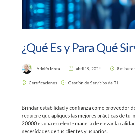
¿Qué Es y Para Qué Sir
Adolfo Mota
abril 19, 2024
8 minutos
Certificaciones
Gestión de Servicios de TI
Brindar estabilidad y confianza como proveedor de 
requiere que apliques las mejores prácticas de tu i
20000 es una excelente manera de elevar la calidad
necesidades de tus clientes y usuarios.