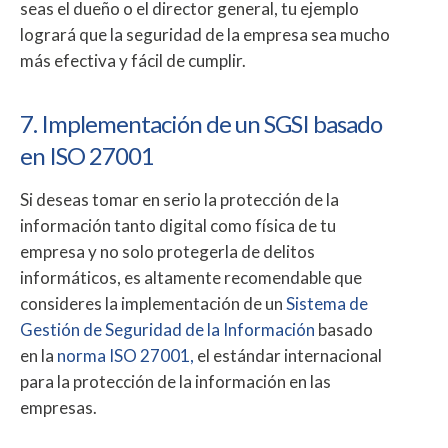
seas el dueño o el director general, tu ejemplo
logrará que la seguridad de la empresa sea mucho
más efectiva y fácil de cumplir.
7. Implementación de un SGSI basado
en ISO 27001
Si deseas tomar en serio la protección de la
información tanto digital como física de tu
empresa y no solo protegerla de delitos
informáticos, es altamente recomendable que
consideres la implementación de un
Sistema de
Gestión de Seguridad de la Información
basado
en la
norma ISO 27001,
el estándar internacional
para la protección de la información en las
empresas.