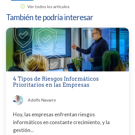
Ver todos los artículos
También te podría interesar
4 Tipos de Riesgos Informáticos
Prioritarios en las Empresas
Adolfo Navarro
Hoy, las empresas enfrentan riesgos
informáticos en constante crecimiento, y la
gestión...