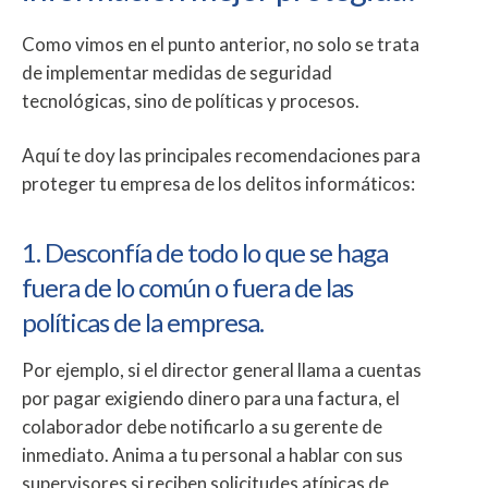
Como vimos en el punto anterior, no solo se trata
de implementar medidas de seguridad
tecnológicas, sino de políticas y procesos.
Aquí te doy las principales recomendaciones para
proteger tu empresa de los delitos informáticos:
1. Desconfía de todo lo que se haga
fuera de lo común o fuera de las
políticas de la empresa.
Por ejemplo, si el director general llama a cuentas
por pagar exigiendo dinero para una factura, el
colaborador debe notificarlo a su gerente de
inmediato. Anima a tu personal a hablar con sus
supervisores si reciben solicitudes atípicas de