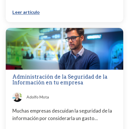
Leer artículo
Administración de la Seguridad de la
Información en tu empresa
Adolfo Mota
Muchas empresas descuidan la seguridad de la
información por considerarla un gasto...