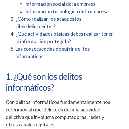
Información social de la empresa
Información tecnológica de la empresa
¿Cómo realizan los ataques los
ciberdelincuentes?
¿Qué actividades básicas debes realizar tener
la información protegida?
Las consecuencias de sufrir delitos
informáticos
1. ¿Qué son los delitos
informáticos?
Con delitos informáticos fundamentalmente nos
referimos al ciberdelito, es decir la actividad
delictiva que involucra computadoras, redes y
otros canales digitales.