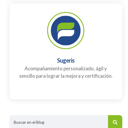
Sugeris
Acompañamiento personalizado, ágil y
sencillo para lograr la mejora y certificación.