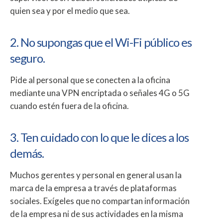
quien sea y por el medio que sea.
2. No supongas que el Wi-Fi público es
seguro.
Pide al personal que se conecten a la oficina
mediante una VPN encriptada o señales 4G o 5G
cuando estén fuera de la oficina.
3. Ten cuidado con lo que le dices a los
demás.
Muchos gerentes y personal en general usan la
marca de la empresa a través de plataformas
sociales. Exígeles que no compartan información
de la empresa ni de sus actividades en la misma