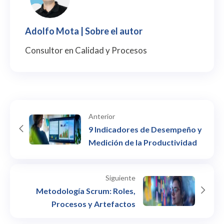
Adolfo Mota
| Sobre el autor
Consultor en Calidad y Procesos
Anterior
9 Indicadores de Desempeño y
Medición de la Productividad
Siguiente
Metodología Scrum: Roles,
Procesos y Artefactos