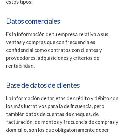
estos tipos:
Datos comerciales
Es la información de tu empresa relativa a sus
ventas y compras que con frecuencia es
confidencial como contratos con clientes y
proveedores, adquisiciones y criterios de
rentabilidad.
Base de datos de clientes
La información de tarjetas de crédito y débito son
los más lucrativos para la delincuencia, pero
también datos de cuentas de cheques, de
facturación, de montos y frecuencia de compras y
domicilio, son los que obligatoriamente deben