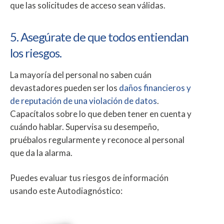
que las solicitudes de acceso sean válidas.
5. Asegúrate de que todos entiendan
los riesgos.
La mayoría del personal no saben cuán
devastadores pueden ser los
daños financieros y
de reputación de una violación de datos
.
Capacítalos sobre lo que deben tener en cuenta y
cuándo hablar. Supervisa su desempeño,
pruébalos regularmente y reconoce al personal
que da la alarma.
Puedes evaluar tus riesgos de información
usando este Autodiagnóstico: