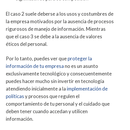
El caso 2 suele deberse a los usos y costumbres de
la empresa motivados por la ausencia de procesos
rigurosos de manejo de información. Mientras
que el caso 3 se debe a la ausencia de valores
éticos del personal.
Por lo tanto, puedes ver que
proteger la
información de tu empresa
no es un asunto
exclusivamente tecnológico y consecuentemente
puedes hacer mucho sin invertir en tecnología
atendiendo inicialmente a la
implementación de
políticas
y procesos que regulen el
comportamiento de tu personal y el cuidado que
deben tener cuando accedan y utilicen
información.