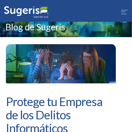
1
Blog de Sugeris
Protege tu Empresa
de los Delitos
Informáticos