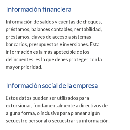
Información financiera
Información de saldos y cuentas de cheques,
préstamos, balances contables, rentabilidad,
préstamos, claves de acceso a sistemas
bancarios, presupuestos e inversiones. Esta
información es la más apetecible de los
delincuentes, es la que debes proteger con la
mayor prioridad.
Información social de la empresa
Estos datos pueden ser utilizados para
extorsionar, fundamentalmente a directivos de
alguna forma, o inclusive para planear algún
secuestro personal o secuestrar su información.