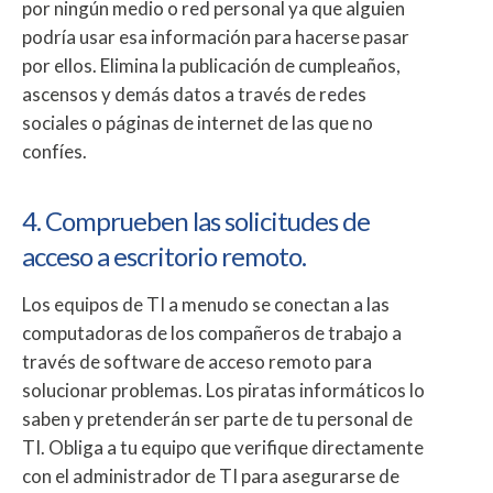
por ningún medio o red personal ya que alguien
podría usar esa información para hacerse pasar
por ellos. Elimina la publicación de cumpleaños,
ascensos y demás datos a través de redes
sociales o páginas de internet de las que no
confíes.
4. Comprueben las solicitudes de
acceso a escritorio remoto.
Los equipos de TI a menudo se conectan a las
computadoras de los compañeros de trabajo a
través de software de acceso remoto para
solucionar problemas. Los piratas informáticos lo
saben y pretenderán ser parte de tu personal de
TI. Obliga a tu equipo que verifique directamente
con el administrador de TI para asegurarse de