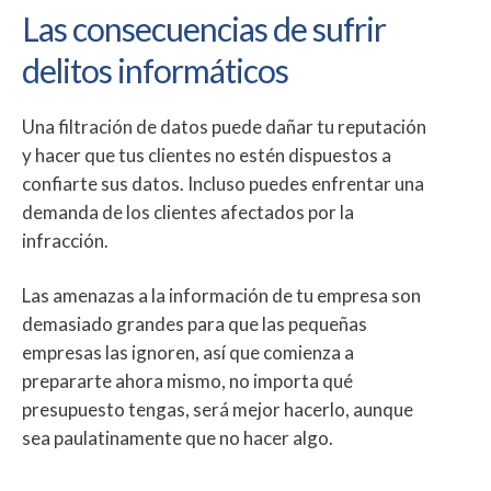
Las consecuencias de sufrir
delitos informáticos
Una filtración de datos puede dañar tu reputación
y hacer que tus clientes no estén dispuestos a
confiarte sus datos. Incluso puedes enfrentar una
demanda de los clientes afectados por la
infracción.
Las amenazas a la información de tu empresa son
demasiado grandes para que las pequeñas
empresas las ignoren, así que comienza a
prepararte ahora mismo, no importa qué
presupuesto tengas, será mejor hacerlo, aunque
sea paulatinamente que no hacer algo.