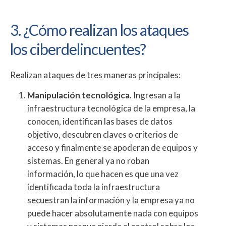
3. ¿Cómo realizan los ataques
los ciberdelincuentes?
Realizan ataques de tres maneras principales:
Manipulación tecnológica.
Ingresan a la
infraestructura tecnológica de la empresa, la
conocen, identifican las bases de datos
objetivo, descubren claves o criterios de
acceso y finalmente se apoderan de equipos y
sistemas. En general ya no roban
información, lo que hacen es que una vez
identificada toda la infraestructura
secuestran la información y la empresa ya no
puede hacer absolutamente nada con equipos