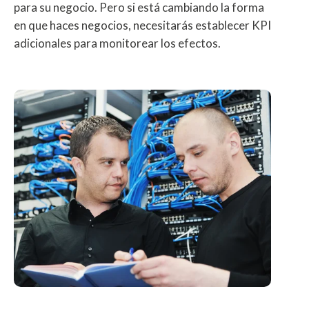
para su negocio. Pero si está cambiando la forma
en que haces negocios, necesitarás establecer KPI
adicionales para monitorear los efectos.