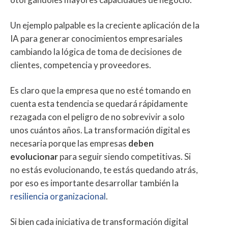
Un ejemplo palpable es la creciente aplicación de la
IA para generar conocimientos empresariales
cambiando la lógica de toma de decisiones de
clientes, competencia y proveedores.
Es claro que la empresa que no esté tomando en
cuenta esta tendencia se quedará rápidamente
rezagada con el peligro de no sobrevivir a solo
unos cuántos años. La transformación digital es
necesaria porque las empresas
deben
evolucionar
para seguir siendo competitivas. Si
no estás evolucionando, te estás quedando atrás,
por eso es importante desarrollar también la
resiliencia organizacional
.
Si bien cada iniciativa de transformación digital