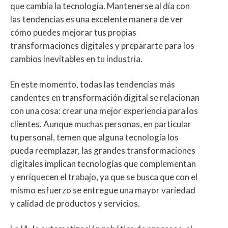
que cambia la tecnología. Mantenerse al día con
las tendencias es una excelente manera de ver
cómo puedes mejorar tus propias
transformaciones digitales y prepararte para los
cambios inevitables en tu industria.
En este momento, todas las tendencias más
candentes en transformación digital se relacionan
con una cosa: crear una mejor experiencia para los
clientes. Aunque muchas personas, en particular
tu personal, temen que alguna tecnología los
pueda reemplazar, las grandes transformaciones
digitales implican tecnologías que complementan
y enriquecen el trabajo, ya que se busca que con el
mismo esfuerzo se entregue una mayor variedad
y calidad de productos y servicios.