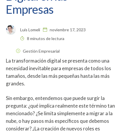
Empresas
Luis Lomelí
noviembre 17, 2023
8 minutos de lectura
Gestión Empresarial
La transformación digital se presenta como una
necesidad inevitable para empresas de todos los
tamaños, desde las más pequeñas hasta las más
grandes.
Sin embargo, entendemos que puede surgir la
pregunta: ¿qué implica realmente este término tan
mencionado? ¿Se limita simplemente a migrar a la
nube, o hay pasos más específicos que debemos
considerar? ¿La creación de nuevos roles es