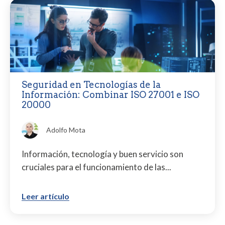
Seguridad en Tecnologías de la
Información: Combinar ISO 27001 e ISO
20000
Adolfo Mota
Información, tecnología y buen servicio son
cruciales para el funcionamiento de las...
Leer artículo