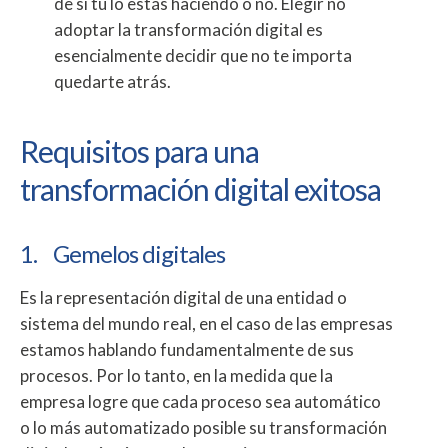
de si tú lo estás haciendo o no. Elegir no
adoptar la transformación digital es
esencialmente decidir que no te importa
quedarte atrás.
Requisitos para una
transformación digital exitosa
1. Gemelos digitales
Es la representación digital de una entidad o
sistema del mundo real, en el caso de las empresas
estamos hablando fundamentalmente de sus
procesos. Por lo tanto, en la medida que la
empresa logre que cada proceso sea automático
o lo más automatizado posible su transformación