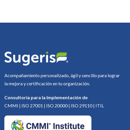
Acompañamiento personalizado, ágil y sencillo para lograr
la mejora y certificación en tu organización.
Consultoría para la Implementación de
CMMI | ISO 27001 | ISO 20000 | ISO 29110 | ITIL