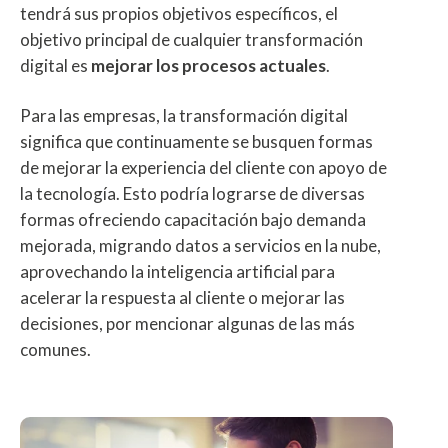
tendrá sus propios objetivos específicos, el
objetivo principal de cualquier transformación
digital es
mejorar los procesos actuales
.
Para las empresas, la transformación digital
significa que continuamente se busquen formas
de mejorar la experiencia del cliente con apoyo de
la tecnología. Esto podría lograrse de diversas
formas ofreciendo capacitación bajo demanda
mejorada, migrando datos a servicios en la nube,
aprovechando la inteligencia artificial para
acelerar la respuesta al cliente o mejorar las
decisiones, por mencionar algunas de las más
comunes.