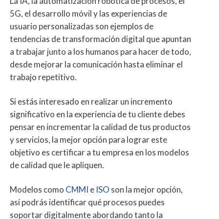
La IA, la automatización robótica de procesos, el
5G, el desarrollo móvil y las experiencias de
usuario personalizadas son ejemplos de
tendencias de transformación digital que apuntan
a trabajar junto a los humanos para hacer de todo,
desde mejorar la comunicación hasta eliminar el
trabajo repetitivo.
Si estás interesado en realizar un incremento
significativo en la experiencia de tu cliente debes
pensar en incrementar la calidad de tus productos
y servicios, la mejor opción para lograr este
objetivo es certificar a tu empresa en los modelos
de calidad que le apliquen.
Modelos como
CMMI
e
ISO
son la mejor opción,
así podrás identificar qué procesos puedes
soportar digitalmente abordando tanto la