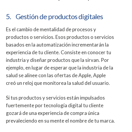
5. Gestión de productos digitales
Es el cambio de mentalidad de procesos y
productos o servicios. Esos productos o servicios
basados en la automatización incrementarán la
experiencia de tu cliente. Consiste en conocer tu
industria y diseñar productos que la sirvan. Por
ejemplo, en lugar de esperar que la industria de la
salud se alinee con las ofertas de Apple, Apple
creó un reloj que monitorea la salud del usuario.
Si tus productos y servicios están impulsados
fuertemente por tecnología digital tu cliente
gozará de una experiencia de compra única
prevaleciendo en su mente el nombre de tu marca.