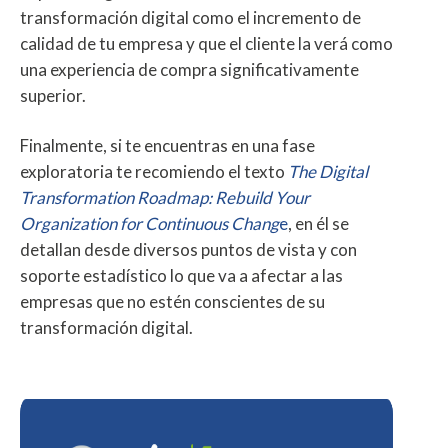
transformación digital como el incremento de
calidad de tu empresa y que el cliente la verá como
una experiencia de compra significativamente
superior.
Finalmente, si te encuentras en una fase
exploratoria te recomiendo el texto
The Digital
Transformation Roadmap:
Rebuild Your
Organization for Continuous Chang
e
, en él se
detallan desde diversos puntos de vista y con
soporte estadístico lo que va a afectar a las
empresas que no estén conscientes de su
transformación digital.