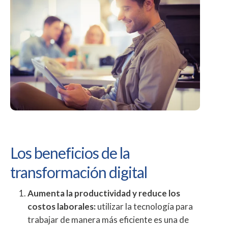
Los beneficios de la
transformación digital
Aumenta la productividad y reduce los
costos laborales:
utilizar la tecnología para
trabajar de manera más eficiente es una de