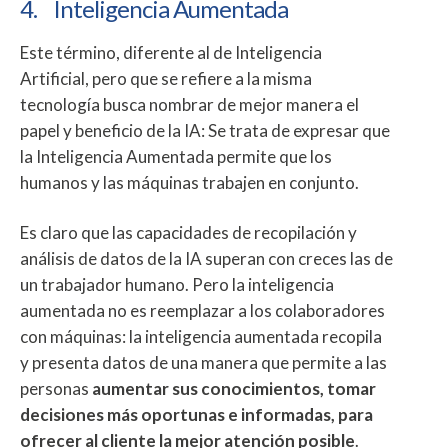
4. Inteligencia Aumentada
Este término, diferente al de Inteligencia
Artificial, pero que se refiere a la misma
tecnología busca nombrar de mejor manera el
papel y beneficio de la IA: Se trata de expresar que
la Inteligencia Aumentada permite que los
humanos y las máquinas trabajen en conjunto.
Es claro que las capacidades de recopilación y
análisis de datos de la IA superan con creces las de
un trabajador humano. Pero la inteligencia
aumentada no es reemplazar a los colaboradores
con máquinas: la inteligencia aumentada recopila
y presenta datos de una manera que permite a las
personas
aumentar sus conocimientos, tomar
decisiones más oportunas e informadas, para
ofrecer al cliente la mejor atención posible
.