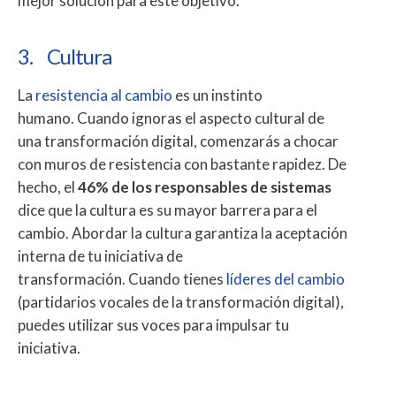
mejor solución para este objetivo.
3. Cultura
La
resistencia al cambio
es un instinto
humano. Cuando ignoras el aspecto cultural de
una transformación digital, comenzarás a chocar
con muros de resistencia con bastante rapidez. De
hecho, el
46% de los responsables de sistemas
dice que la cultura es su mayor barrera para el
cambio. Abordar la cultura garantiza la aceptación
interna de tu iniciativa de
transformación. Cuando tienes
líderes del cambio
(partidarios vocales de la transformación digital),
puedes utilizar sus voces para impulsar tu
iniciativa.