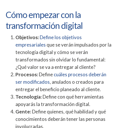
Cómo empezar con la
transformación digital
Objetivos:
Define los objetivos
empresariales
que se verán impulsados por la
tecnología digital y cómo se verán
transformados sin olvidar lo fundamental:
¿Qué valor se va a entregar al cliente?
Procesos:
Define
cuáles procesos deberán
ser modificados
, anulados o creados para
entregar el beneficio planeado al cliente.
Tecnología:
Define con qué herramientas
apoyarás la transformación digital.
Gente:
Define quienes, qué habilidad y qué
conocimientos deberán tener las personas
involucradas.