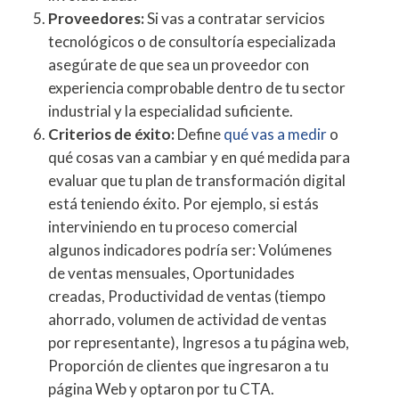
Proveedores:
Si vas a contratar servicios
tecnológicos o de consultoría especializada
asegúrate de que sea un proveedor con
experiencia comprobable dentro de tu sector
industrial y la especialidad suficiente.
Criterios de éxito:
Define
qué vas a medir
o
qué cosas van a cambiar y en qué medida para
evaluar que tu plan de transformación digital
está teniendo éxito. Por ejemplo, si estás
interviniendo en tu proceso comercial
algunos indicadores podría ser: Volúmenes
de ventas mensuales, Oportunidades
creadas, Productividad de ventas (tiempo
ahorrado, volumen de actividad de ventas
por representante), Ingresos a tu página web,
Proporción de clientes que ingresaron a tu
página Web y optaron por tu CTA.