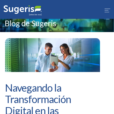
1
Blog de Sugeris
Navegando la
Transformación
Digital en las