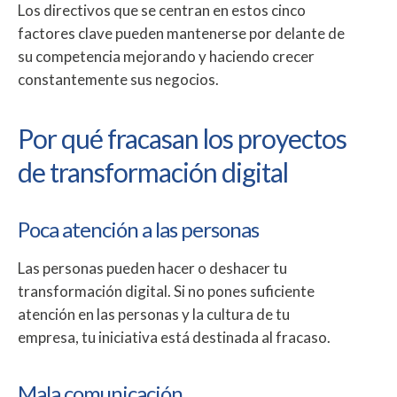
Los directivos que se centran en estos cinco
factores clave pueden mantenerse por delante de
su competencia mejorando y haciendo crecer
constantemente sus negocios.
Por qué fracasan los proyectos
de transformación digital
Poca atención a las personas
Las personas pueden hacer o deshacer tu
transformación digital. Si no pones suficiente
atención en las personas y la cultura de tu
empresa, tu iniciativa está destinada al fracaso.
Mala comunicación