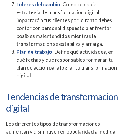
Líderes del cambio
:
Como cualquier
estrategia de transformación digital
impactará a tus clientes por lo tanto debes
contar con personal dispuesto a enfrentar
posibles malentendidos mientras la
transformación se estabiliza y arraiga.
Plan de trabajo
:
Define qué actividades, en
qué fechas y qué responsables formarán tu
plan de acción para lograr tu transformación
digital.
Tendencias de transformación
digital
Los diferentes tipos de transformaciones
aumentan y disminuyen en popularidad a medida