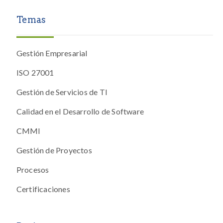
Temas
Gestión Empresarial
ISO 27001
Gestión de Servicios de TI
Calidad en el Desarrollo de Software
CMMI
Gestión de Proyectos
Procesos
Certificaciones