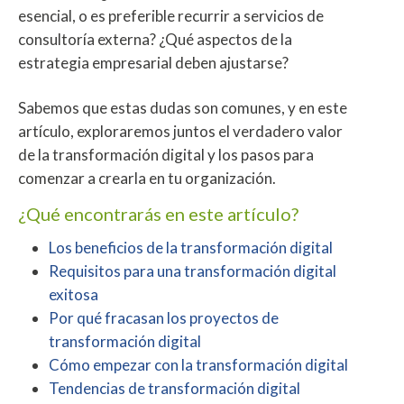
esencial, o es preferible recurrir a servicios de
consultoría externa? ¿Qué aspectos de la
estrategia empresarial deben ajustarse?
Sabemos que estas dudas son comunes, y en este
artículo, exploraremos juntos el verdadero valor
de la transformación digital y los pasos para
comenzar a crearla en tu organización.
¿Qué encontrarás en este artículo?
Los beneficios de la transformación digital
Requisitos para una transformación digital
exitosa
Por qué fracasan los proyectos de
transformación digital
Cómo empezar con la transformación digital
Tendencias de transformación digital