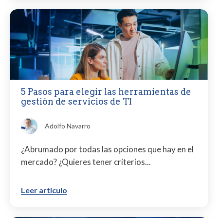
5 Pasos para elegir las herramientas de
gestión de servicios de TI
Adolfo Navarro
¿Abrumado por todas las opciones que hay en el
mercado? ¿Quieres tener criterios...
Leer artículo