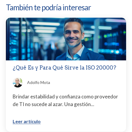
También te podría interesar
¿Qué Es y Para Qué Sirve la ISO 20000?
Adolfo Mota
Brindar estabilidad y confianza como proveedor
de TI no sucede al azar. Una gestión...
Leer artículo