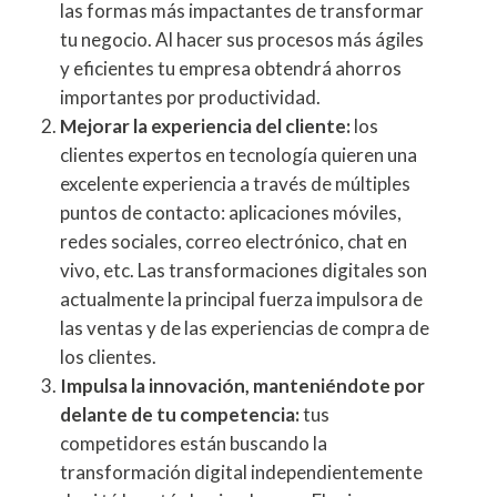
las formas más impactantes de transformar
tu negocio. Al hacer sus procesos más ágiles
y eficientes tu empresa obtendrá ahorros
importantes por productividad.
Mejorar la experiencia del cliente:
los
clientes expertos en tecnología quieren una
excelente experiencia a través de múltiples
puntos de contacto: aplicaciones móviles,
redes sociales, correo electrónico, chat en
vivo, etc. Las transformaciones digitales son
actualmente la principal fuerza impulsora de
las ventas y de las experiencias de compra de
los clientes.
Impulsa la innovación, manteniéndote por
delante de tu competencia:
tus
competidores están buscando la
transformación digital independientemente