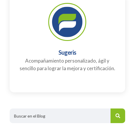
Sugeris
Acompañamiento personalizado, ágil y
sencillo para lograr la mejora y certificación.