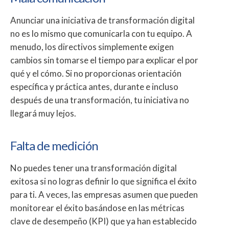
Anunciar una iniciativa de transformación digital
no es lo mismo que comunicarla con tu equipo. A
menudo, los directivos simplemente exigen
cambios sin tomarse el tiempo para explicar el por
qué y el cómo. Si no proporcionas orientación
específica y práctica antes, durante e incluso
después de una transformación, tu iniciativa no
llegará muy lejos.
Falta de medición
No puedes tener una transformación digital
exitosa si no logras definir lo que significa el éxito
para ti. A veces, las empresas asumen que pueden
monitorear el éxito basándose en las métricas
clave de desempeño (KPI) que ya han establecido