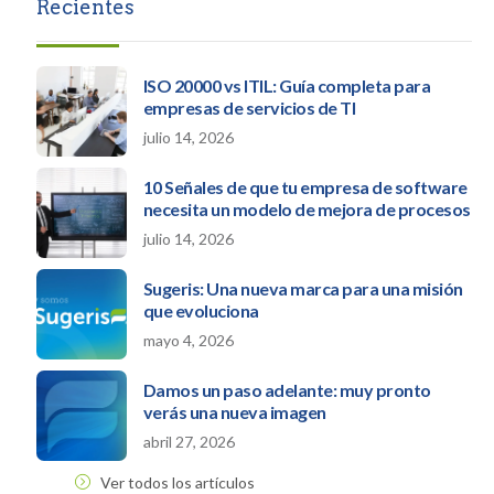
Recientes
ISO 20000 vs ITIL: Guía completa para
empresas de servicios de TI
julio 14, 2026
10 Señales de que tu empresa de software
necesita un modelo de mejora de procesos
julio 14, 2026
Sugeris: Una nueva marca para una misión
que evoluciona
mayo 4, 2026
Damos un paso adelante: muy pronto
verás una nueva imagen
abril 27, 2026
Ver todos los artículos