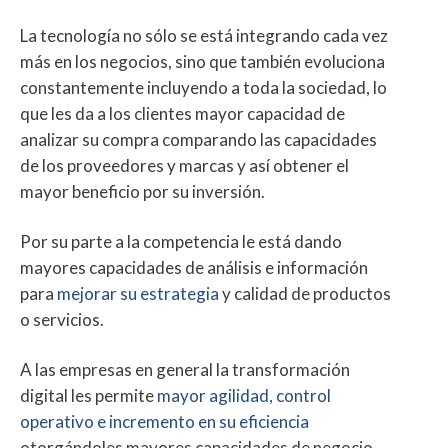
La tecnología no sólo se está integrando cada vez
más en los negocios, sino que también evoluciona
constantemente incluyendo a toda la sociedad, lo
que les da a los clientes mayor capacidad de
analizar su compra comparando las capacidades
de los proveedores y marcas y así obtener el
mayor beneficio por su inversión.
Por su parte a la competencia le está dando
mayores capacidades de análisis e información
para
mejorar su estrategia
y calidad de productos
o servicios.
A las empresas en general la transformación
digital les permite
mayor agilidad, control
operativo e incremento en su eficiencia
otorgándoles mayores capacidades de negocio.