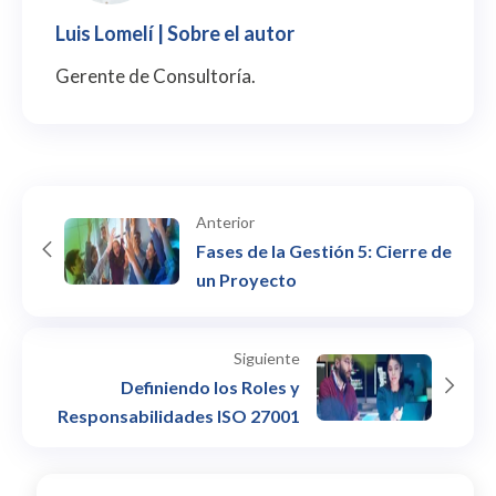
Luis Lomelí
| Sobre el autor
Gerente de Consultoría.
Anterior
Fases de la Gestión 5: Cierre de
un Proyecto
Siguiente
Definiendo los Roles y
Responsabilidades ISO 27001