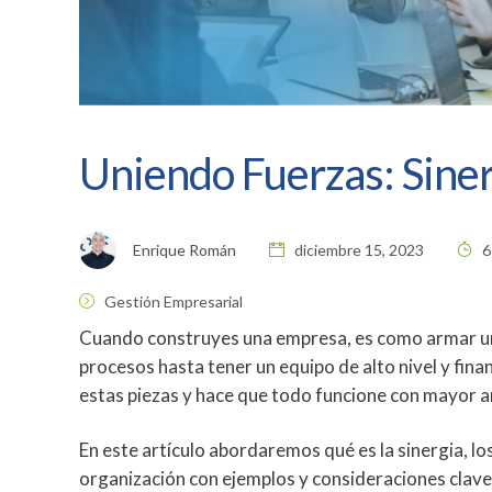
Uniendo Fuerzas: Siner
Enrique Román
diciembre 15, 2023
6
Gestión Empresarial
Cuando construyes una empresa, es como armar un 
procesos hasta tener un equipo de alto nivel y fin
estas piezas y hace que todo funcione con mayor ar
En este artículo abordaremos qué es la sinergia, lo
organización con ejemplos y consideraciones clave p