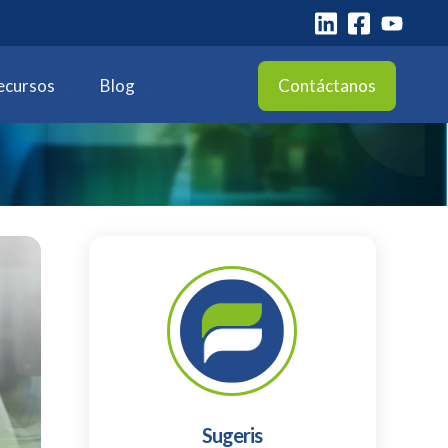
ecursos
Blog
Contáctanos
Sugeris