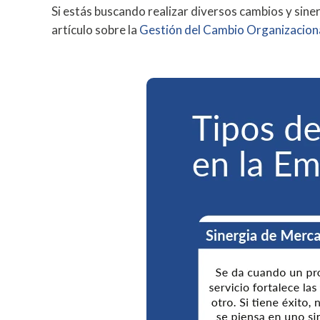
Si estás buscando realizar diversos cambios y sin
artículo sobre la
Gestión del Cambio Organizacion