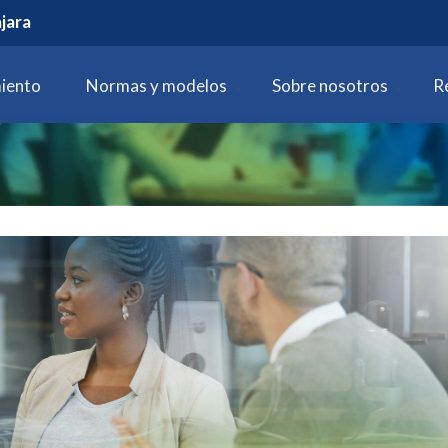
jara
iento
Normas y modelos
Sobre nosotros
R