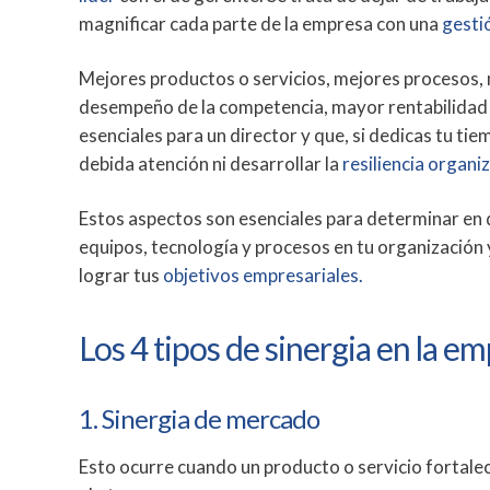
magnificar cada parte de la empresa con una
gesti
Mejores productos o servicios, mejores procesos, 
desempeño de la competencia, mayor rentabilidad 
esenciales para un director y que, si dedicas tu tie
debida atención ni desarrollar la
resiliencia organiz
Estos aspectos son esenciales para determinar en d
equipos, tecnología y procesos en tu organización
lograr tus
objetivos empresariales.
Los 4 tipos de sinergia en la e
1. Sinergia de mercado
Esto ocurre cuando un producto o servicio fortalece 