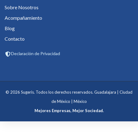
Sobre Nosotros
Acompañamiento
Blog
Contacto
Declaración de Privacidad
© 2026 Sugeris. Todos los derechos reservados. Guadalajara | Ciudad
de México | México
Mejores Empresas, Mejor Sociedad.