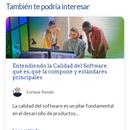
También te podría interesar
Entendiendo la Calidad del Software:
qué es, qué la compone y estándares
principales
Enrique Román
La calidad del software es un pilar fundamental
en el desarrollo de productos...