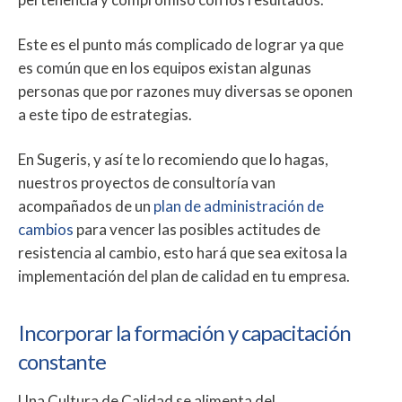
Este es el punto más complicado de lograr ya que
es común que en los equipos existan algunas
personas que por razones muy diversas se oponen
a este tipo de estrategias.
En Sugeris, y así te lo recomiendo que lo hagas,
nuestros proyectos de consultoría van
acompañados de un
plan de administración de
cambios
para vencer las posibles actitudes de
resistencia al cambio, esto hará que sea exitosa la
implementación del plan de calidad en tu empresa.
Incorporar la formación y capacitación
constante
Una Cultura de Calidad se alimenta del