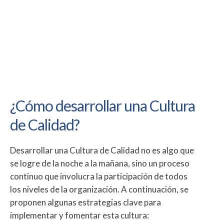
¿Cómo desarrollar una Cultura
de Calidad?
Desarrollar una Cultura de Calidad no es algo que
se logre de la noche a la mañana, sino un proceso
continuo que involucra la participación de todos
los niveles de la organización. A continuación, se
proponen algunas estrategias clave para
implementar y fomentar esta cultura: