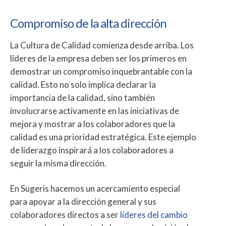
Compromiso de la alta dirección
La Cultura de Calidad comienza desde arriba. Los
líderes de la empresa deben ser los primeros en
demostrar un compromiso inquebrantable con la
calidad. Esto no solo implica declarar la
importancia de la calidad, sino también
involucrarse activamente en las iniciativas de
mejora y mostrar a los colaboradores que la
calidad es una prioridad estratégica. Este ejemplo
de liderazgo inspirará a los colaboradores a
seguir la misma dirección.
En Sugeris hacemos un acercamiento especial
para apoyar a la dirección general y sus
colaboradores directos a ser
líderes del cambio