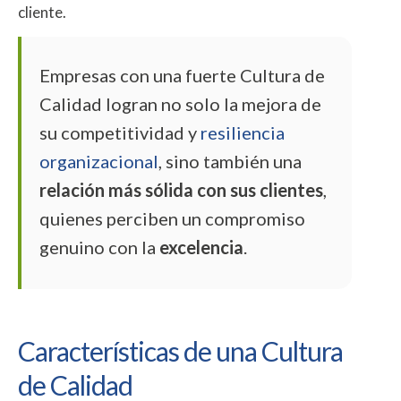
cliente.
Empresas con una fuerte Cultura de
Calidad logran no solo la mejora de
su competitividad y
resiliencia
organizacional
, sino también una
relación más sólida con sus clientes
,
quienes perciben un compromiso
genuino con la
excelencia
.
Características de una Cultura
de Calidad