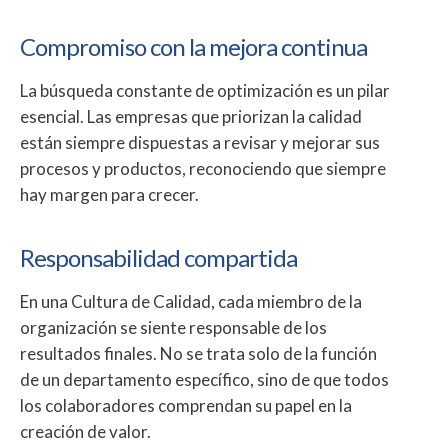
Compromiso con la mejora continua
La búsqueda constante de optimización es un pilar
esencial. Las empresas que priorizan la calidad
están siempre dispuestas a revisar y mejorar sus
procesos y productos, reconociendo que siempre
hay margen para crecer.
Responsabilidad compartida
En una Cultura de Calidad, cada miembro de la
organización se siente responsable de los
resultados finales. No se trata solo de la función
de un departamento específico, sino de que todos
los colaboradores comprendan su papel en la
creación de valor.