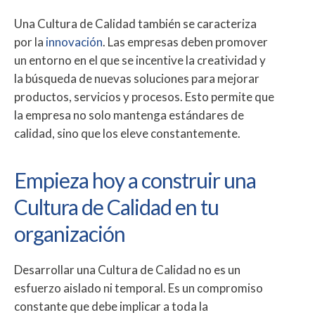
Una Cultura de Calidad también se caracteriza
por la
innovación
. Las empresas deben promover
un entorno en el que se incentive la creatividad y
la búsqueda de nuevas soluciones para mejorar
productos, servicios y procesos. Esto permite que
la empresa no solo mantenga estándares de
calidad, sino que los eleve constantemente.
Empieza hoy a construir una
Cultura de Calidad en tu
organización
Desarrollar una Cultura de Calidad no es un
esfuerzo aislado ni temporal. Es un compromiso
constante que debe implicar a toda la