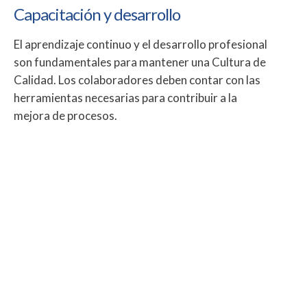
Capacitación y desarrollo
El aprendizaje continuo y el desarrollo profesional
son fundamentales para mantener una Cultura de
Calidad. Los colaboradores deben contar con las
herramientas necesarias para contribuir a la
mejora de procesos.