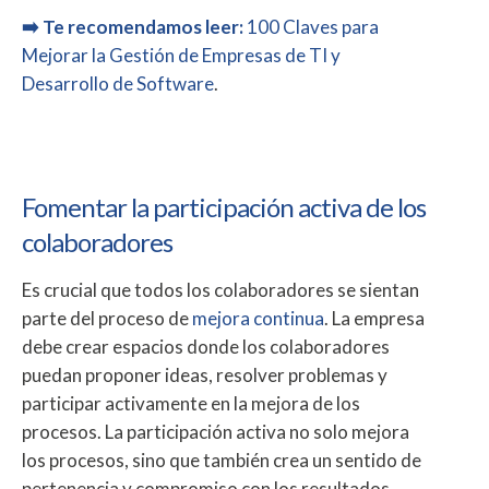
➡️ Te recomendamos leer:
100 Claves para
Mejorar la Gestión de Empresas de TI y
Desarrollo de Software
.
Fomentar la participación activa de los
colaboradores
Es crucial que todos los colaboradores se sientan
parte del proceso de
mejora continua
. La empresa
debe crear espacios donde los colaboradores
puedan proponer ideas, resolver problemas y
participar activamente en la mejora de los
procesos. La participación activa no solo mejora
los procesos, sino que también crea un sentido de
pertenencia y compromiso con los resultados.