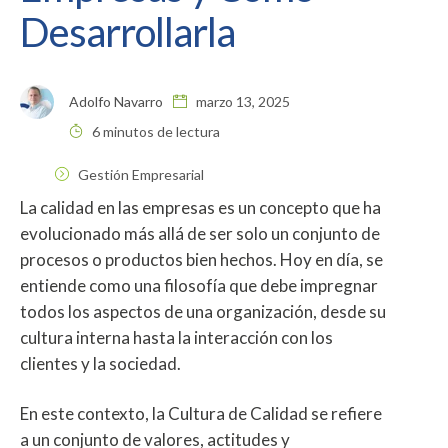
Desarrollarla
Adolfo Navarro
marzo 13, 2025
6 minutos de lectura
Gestión Empresarial
La calidad en las empresas es un concepto que ha
evolucionado más allá de ser solo un conjunto de
procesos o productos bien hechos. Hoy en día, se
entiende como una filosofía que debe impregnar
todos los aspectos de una organización, desde su
cultura interna hasta la interacción con los
clientes y la sociedad.
En este contexto, la Cultura de Calidad se refiere
a un conjunto de valores, actitudes y