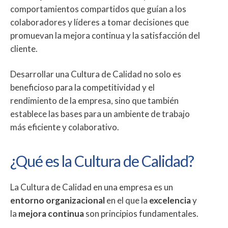
comportamientos compartidos que guían a los
colaboradores y líderes a tomar decisiones que
promuevan la mejora continua y la satisfacción del
cliente.
Desarrollar una Cultura de Calidad no solo es
beneficioso para la competitividad y el
rendimiento de la empresa, sino que también
establece las bases para un ambiente de trabajo
más eficiente y colaborativo.
¿Qué es la Cultura de Calidad?
La Cultura de Calidad en una empresa es un
entorno organizacional
en el que la
excelencia
y
la
mejora continua
son principios fundamentales.