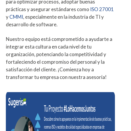
para optimizar procesos, adoptar buenas
prácticas y asegurar estándares como
ISO 27001
y
CMMI
, especialmente en la industria de TI y
desarrollo de software.
Nuestro equipo está comprometido a ayudarte a
integrar esta cultura en cada nivel de tu
organización, potenciando la competitividad y
fortaleciendo el compromiso del personal y la
satisfacción del cliente. ¡Comienza hoy a
transformar tu empresa con nuestra asesoría!