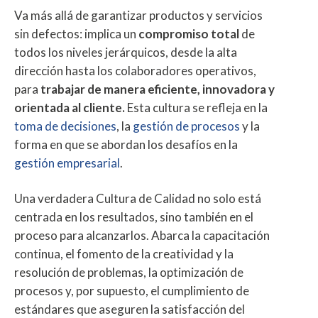
Va más allá de garantizar productos y servicios
sin defectos: implica un
compromiso total
de
todos los niveles jerárquicos, desde la alta
dirección hasta los colaboradores operativos,
para
trabajar de manera eficiente, innovadora y
orientada al cliente.
Esta cultura se refleja en la
toma de decisiones
, la
gestión de procesos
y la
forma en que se abordan los desafíos en la
gestión empresarial
.
Una verdadera Cultura de Calidad no solo está
centrada en los resultados, sino también en el
proceso para alcanzarlos. Abarca la capacitación
continua, el fomento de la creatividad y la
resolución de problemas, la optimización de
procesos y, por supuesto, el cumplimiento de
estándares que aseguren la satisfacción del