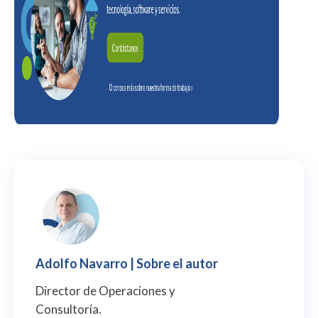
Adolfo Navarro
| Sobre el autor
Director de Operaciones y
Consultoría.