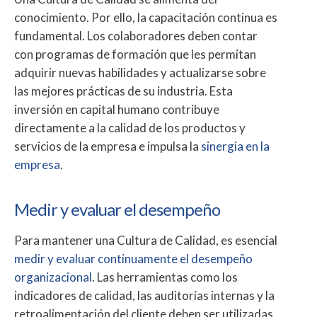
conocimiento. Por ello, la capacitación continua es
fundamental. Los colaboradores deben contar
con programas de formación que les permitan
adquirir nuevas habilidades y actualizarse sobre
las mejores prácticas de su industria. Esta
inversión en capital humano contribuye
directamente a la calidad de los productos y
servicios de la empresa e impulsa la
sinergia en la
empresa
.
Medir y evaluar el desempeño
Para mantener una Cultura de Calidad, es esencial
medir y evaluar continuamente el desempeño
organizacional
. Las herramientas como los
indicadores de calidad, las auditorías internas y la
retroalimentación del cliente deben ser utilizadas