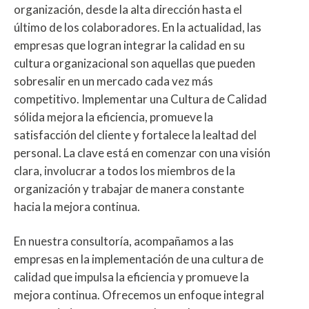
organización, desde la alta dirección hasta el
último de los colaboradores. En la actualidad, las
empresas que logran integrar la calidad en su
cultura organizacional son aquellas que pueden
sobresalir en un mercado cada vez más
competitivo. Implementar una Cultura de Calidad
sólida mejora la eficiencia, promueve la
satisfacción del cliente y fortalece la lealtad del
personal. La clave está en comenzar con una visión
clara, involucrar a todos los miembros de la
organización y trabajar de manera constante
hacia la mejora continua.
En nuestra consultoría, acompañamos a las
empresas en la implementación de una cultura de
calidad que impulsa la eficiencia y promueve la
mejora continua. Ofrecemos un enfoque integral