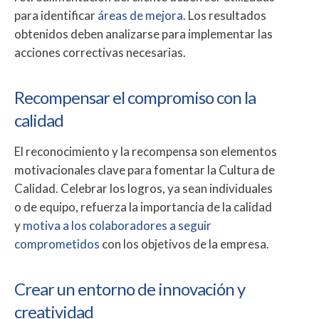
para identificar
áreas de mejora
. Los resultados
obtenidos deben analizarse para implementar las
acciones correctivas necesarias.
Recompensar el compromiso con la
calidad
El reconocimiento y la recompensa son elementos
motivacionales clave para fomentar la Cultura de
Calidad. Celebrar los logros, ya sean individuales
o de equipo, refuerza la importancia de la calidad
y
motiva a los colaboradores a seguir
comprometidos
con los objetivos de la empresa.
Crear un entorno de innovación y
creatividad