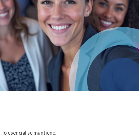
lo esencial se mantiene.