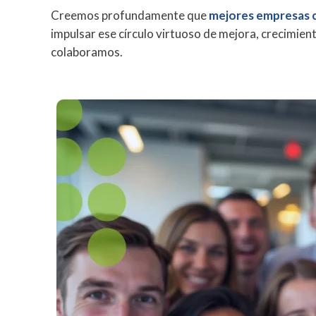
Creemos profundamente que
mejores empresas 
impulsar ese círculo virtuoso de mejora, crecimien
colaboramos.