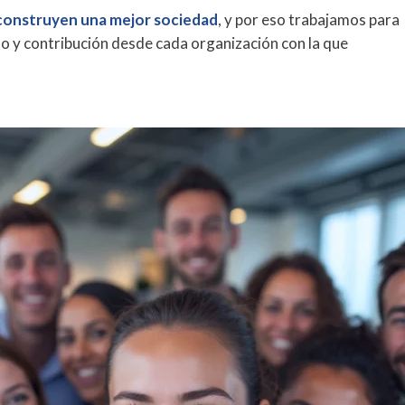
construyen una mejor sociedad
, y por eso trabajamos para
to y contribución desde cada organización con la que