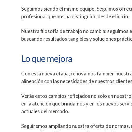
Seguimos siendo el mismo equipo. Seguimos ofreci
profesional que nos ha distinguido desde el inicio.
Nuestra filosofía de trabajo no cambia: seguimos en
buscando resultados tangibles y soluciones prácti
Lo que mejora
Con esta nueva etapa, renovamos también nuestra
alineación con las necesidades de nuestros clientes
Verás estos cambios reflejados no solo en nuestro 
en la atención que brindamos y en los nuevos serv
actuales del mercado.
Seguiremos ampliando nuestra oferta de normas, 