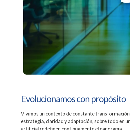
Evolucionamos con propósito
Vivimos un contexto de constante transformación.
estrategia, claridad y adaptación, sobre todo en un 
artificial redefinen continuamente el panorama.