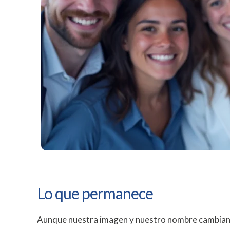
Lo que permanece
Aunque nuestra imagen y nuestro nombre cambian, 