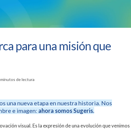
rca para una misión que
 minutos de lectura
s una nueva etapa en nuestra historia. Nos
mbre e imagen:
ahora somos Sugeris.
ovación visual. Es la expresión de una evolución que venimos