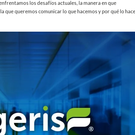
enfrentamos los desafíos actuales, la manera en que
n la que queremos comunicar lo que hacemos y por qué lo hac